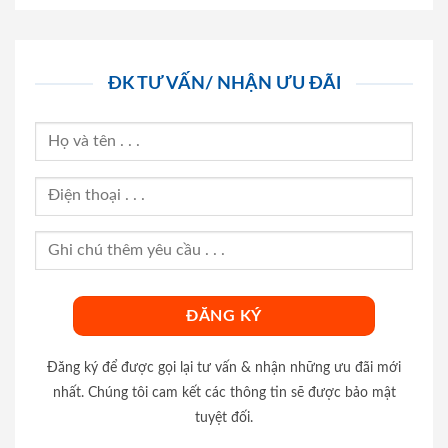
ĐK TƯ VẤN/ NHẬN ƯU ĐÃI
Đăng ký để được gọi lại tư vấn & nhận những ưu đãi mới
nhất. Chúng tôi cam kết các thông tin sẽ được bảo mật
tuyệt đối.