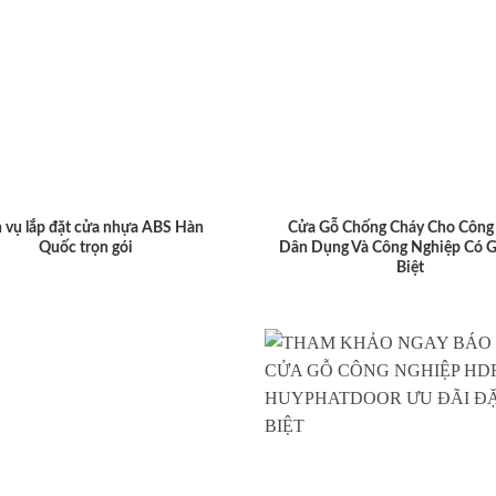
 vụ lắp đặt cửa nhựa ABS Hàn
Cửa Gỗ Chống Cháy Cho Công 
Quốc trọn gói
Dân Dụng Và Công Nghiệp Có G
Biệt