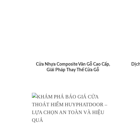
Cửa Nhựa Composite Vân Gỗ Cao Cấp,
Dịch
Giải Pháp Thay Thế Cửa Gỗ