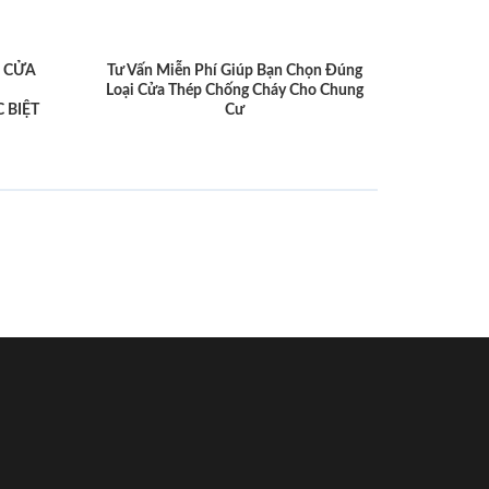
 CỬA
Tư Vấn Miễn Phí Giúp Bạn Chọn Đúng
Loại Cửa Thép Chống Cháy Cho Chung
 BIỆT
Cư