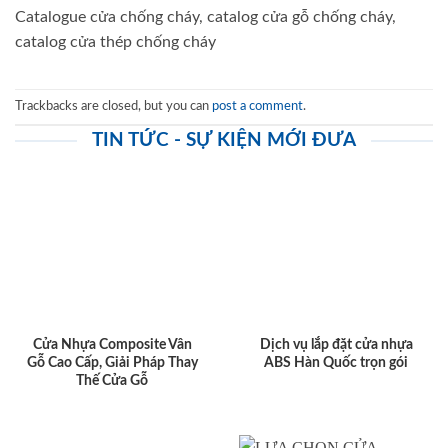
Catalogue cửa chống cháy, catalog cửa gỗ chống cháy,
catalog cửa thép chống cháy
Trackbacks are closed, but you can
post a comment
.
TIN TỨC - SỰ KIỆN MỚI ĐƯA
Cửa Nhựa Composite Vân
Dịch vụ lắp đặt cửa nhựa
Gỗ Cao Cấp, Giải Pháp Thay
ABS Hàn Quốc trọn gói
Thế Cửa Gỗ