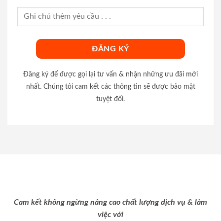
Đăng ký để được gọi lại tư vấn & nhận những ưu đãi mới
nhất. Chúng tôi cam kết các thông tin sẽ được bảo mật
tuyệt đối.
Cam kết không ngừng nâng cao chất lượng dịch vụ & làm
việc với