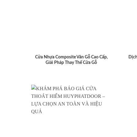
Cửa Nhựa Composite Vân Gỗ Cao Cấp,
Dịch
Giải Pháp Thay Thế Cửa Gỗ