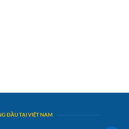
G ĐẦU TẠI VIỆT NAM