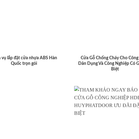
 vụ lắp đặt cửa nhựa ABS Hàn
Cửa Gỗ Chống Cháy Cho Công 
Quốc trọn gói
Dân Dụng Và Công Nghiệp Có G
Biệt