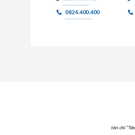
0824.400.400
tôn chỉ “Tâ