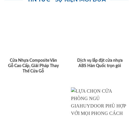
Cửa Nhựa Composite Vân
Dịch vụ lắp đặt cửa nhựa
Gỗ Cao Cấp, Giải Pháp Thay
ABS Hàn Quốc trọn gói
Thế Cửa Gỗ