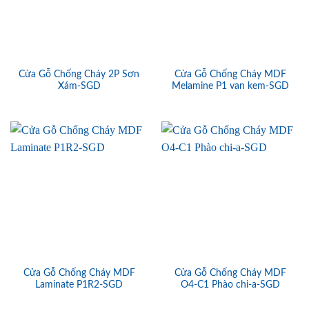
Cửa Gỗ Chống Cháy 2P Sơn
Cửa Gỗ Chống Cháy MDF
Xám-SGD
Melamine P1 van kem-SGD
Cửa Gỗ Chống Cháy MDF
Cửa Gỗ Chống Cháy MDF
Laminate P1R2-SGD
O4-C1 Phào chi-a-SGD