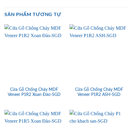
SẢN PHẨM TƯƠNG TỰ
Cửa Gỗ Chống Cháy MDF
Cửa Gỗ Chống Cháy MDF
Veneer P1R2 Xoan Đào-SGD
Veneer P1R2 ASH-SGD