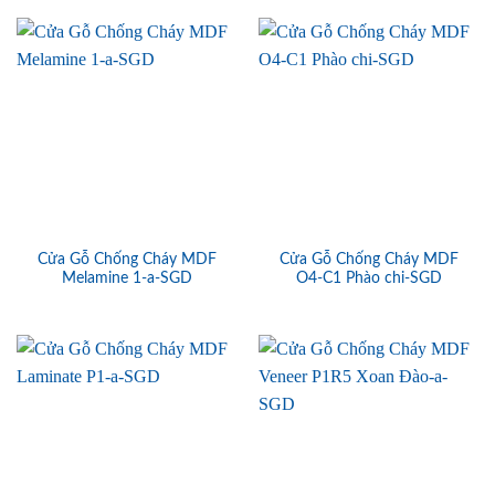
Cửa Gỗ Chống Cháy MDF
Cửa Gỗ Chống Cháy MDF
Melamine 1-a-SGD
O4-C1 Phào chi-SGD