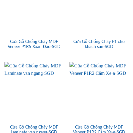
Cửa Gỗ Chống Cháy MDF
Cửa Gỗ Chống Cháy P1 cho
Veneer P1R5 Xoan Đào-SGD
khach san-SGD
Cửa Gỗ Chống Cháy MDF
Cửa Gỗ Chống Cháy MDF
Laminate van ngang-SGD
Veneer P1R2 Căm Xe-a-SGD