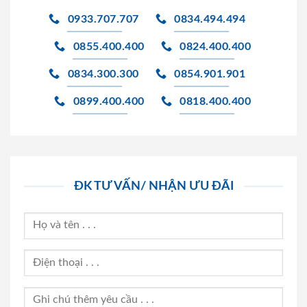
0933.707.707
0834.494.494
0855.400.400
0824.400.400
0834.300.300
0854.901.901
0899.400.400
0818.400.400
ĐK TƯ VẤN/ NHẬN ƯU ĐÃI