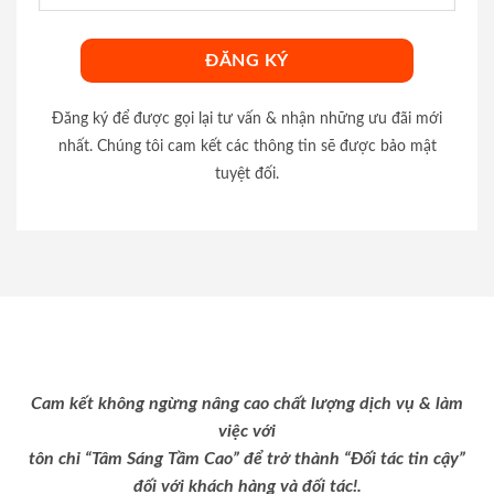
Đăng ký để được gọi lại tư vấn & nhận những ưu đãi mới
nhất. Chúng tôi cam kết các thông tin sẽ được bảo mật
tuyệt đối.
Cam kết không ngừng nâng cao chất lượng dịch vụ & làm
việc với
tôn chỉ “Tâm Sáng Tầm Cao” để trở thành “Đối tác tin cậy”
đối với khách hàng và đối tác!.