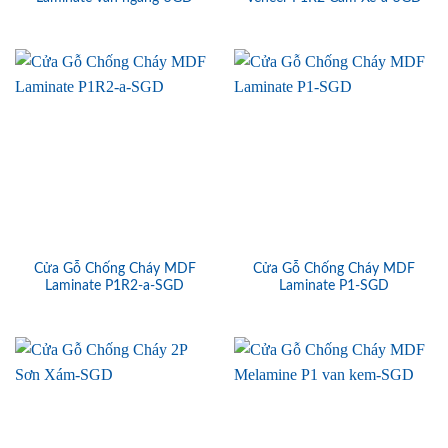
Cửa Gỗ Chống Cháy MDF
Cửa Gỗ Chống Cháy MDF
Laminate P1R2-a-SGD
Laminate P1-SGD