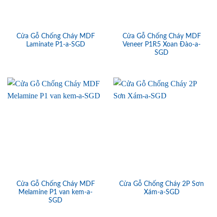
Cửa Gỗ Chống Cháy MDF
Cửa Gỗ Chống Cháy MDF
Laminate P1-a-SGD
Veneer P1R5 Xoan Đào-a-
SGD
Cửa Gỗ Chống Cháy MDF
Cửa Gỗ Chống Cháy 2P Sơn
Melamine P1 van kem-a-
Xám-a-SGD
SGD