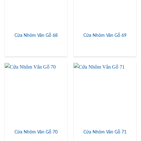
Cửa Nhôm Vân Gỗ 68
Cửa Nhôm Vân Gỗ 69
Cửa Nhôm Vân Gỗ 70
Cửa Nhôm Vân Gỗ 71