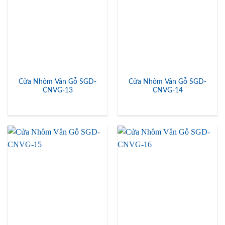
Cửa Nhôm Vân Gỗ SGD-
Cửa Nhôm Vân Gỗ SGD-
CNVG-13
CNVG-14