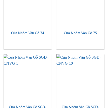
Cửa Nhôm Vân Gỗ 74
Cửa Nhôm Vân Gỗ 75
Cửa Nhôm Vân Gỗ SGD-
Cửa Nhôm Vân Gỗ SGD-