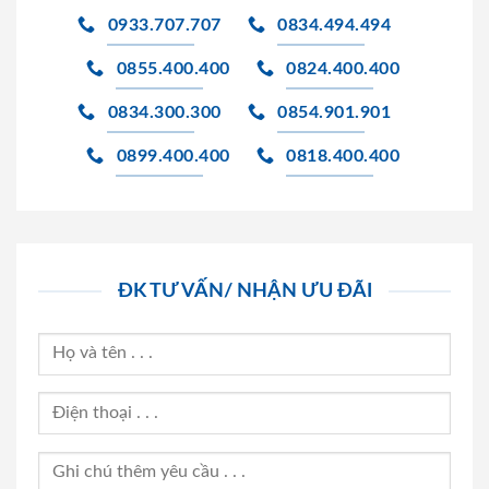
0933.707.707
0834.494.494
0855.400.400
0824.400.400
0834.300.300
0854.901.901
0899.400.400
0818.400.400
ĐK TƯ VẤN/ NHẬN ƯU ĐÃI