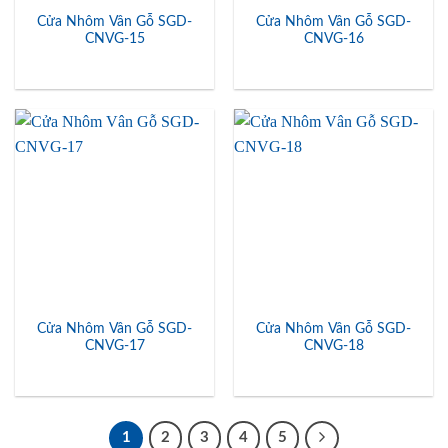
Cửa Nhôm Vân Gỗ SGD-
Cửa Nhôm Vân Gỗ SGD-
CNVG-15
CNVG-16
Cửa Nhôm Vân Gỗ SGD-
Cửa Nhôm Vân Gỗ SGD-
CNVG-17
CNVG-18
1
2
3
4
5