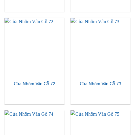
Cửa Nhôm Vân Gỗ 72
Cửa Nhôm Vân Gỗ 73