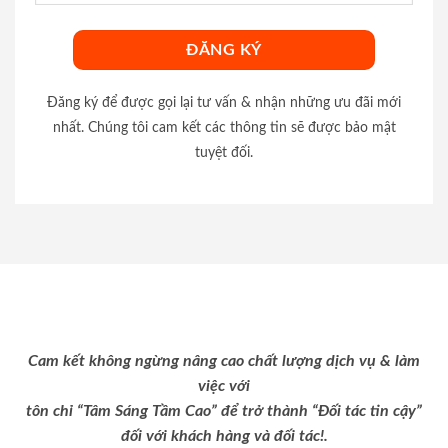
Đăng ký để được gọi lại tư vấn & nhận những ưu đãi mới
nhất. Chúng tôi cam kết các thông tin sẽ được bảo mật
tuyệt đối.
Cam kết không ngừng nâng cao chất lượng dịch vụ & làm
việc với
tôn chỉ “Tâm Sáng Tầm Cao” để trở thành “Đối tác tin cậy”
đối với khách hàng và đối tác!.