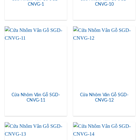
CNVG-1
CNVG-10
Cửa Nhôm Vân Gỗ SGD-
Cửa Nhôm Vân Gỗ SGD-
CNVG-11
CNVG-12