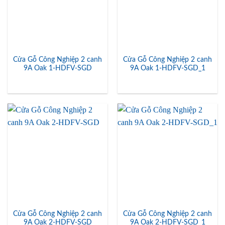
Cửa Gỗ Công Nghiệp 2 canh
Cửa Gỗ Công Nghiệp 2 canh
9A Oak 1-HDFV-SGD
9A Oak 1-HDFV-SGD_1
Cửa Gỗ Công Nghiệp 2 canh
Cửa Gỗ Công Nghiệp 2 canh
9A Oak 2-HDFV-SGD
9A Oak 2-HDFV-SGD_1