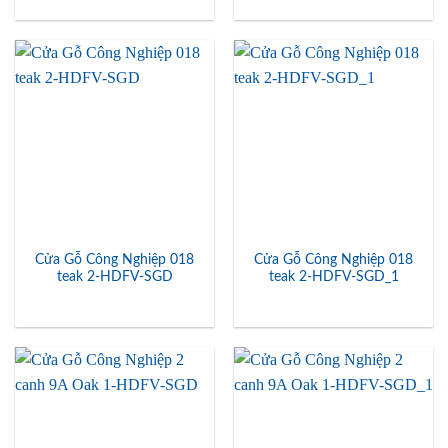
Cửa Gỗ Công Nghiệp 018
Cửa Gỗ Công Nghiệp 018
teak 2-HDFV-SGD
teak 2-HDFV-SGD_1