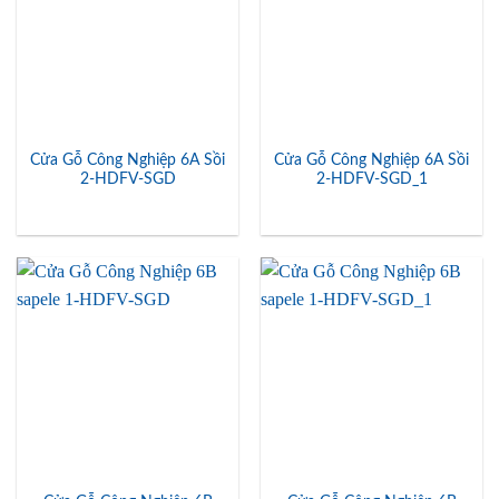
Cửa Gỗ Công Nghiệp 6A Sồi
Cửa Gỗ Công Nghiệp 6A Sồi
2-HDFV-SGD
2-HDFV-SGD_1