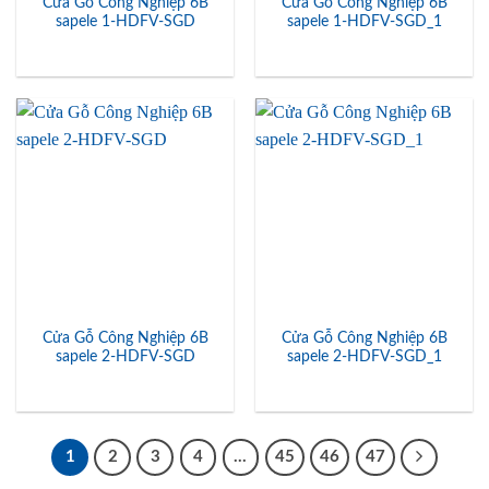
Cửa Gỗ Công Nghiệp 6B
Cửa Gỗ Công Nghiệp 6B
sapele 1-HDFV-SGD
sapele 1-HDFV-SGD_1
Cửa Gỗ Công Nghiệp 6B
Cửa Gỗ Công Nghiệp 6B
sapele 2-HDFV-SGD
sapele 2-HDFV-SGD_1
1
2
3
4
…
45
46
47