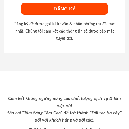
Đăng ký để được gọi lại tư vấn & nhận những ưu đãi mới
nhất. Chúng tôi cam kết các thông tin sẽ được bảo mật
tuyệt đối.
Cam kết không ngừng nâng cao chất lượng dịch vụ & làm
việc với
tôn chỉ “Tâm Sáng Tầm Cao” để trở thành “Đối tác tin cậy”
đối với khách hàng và đối tác!.