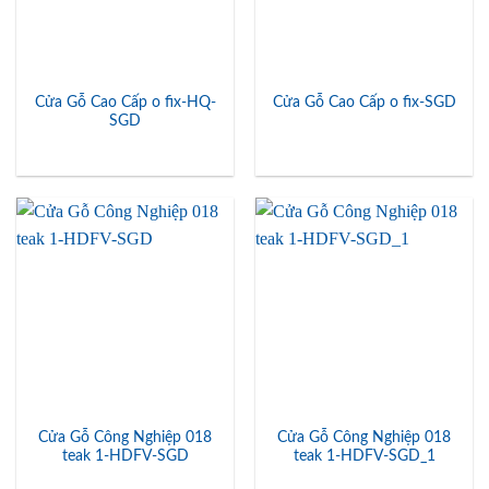
Cửa Gỗ Cao Cấp o fix-HQ-
Cửa Gỗ Cao Cấp o fix-SGD
SGD
Cửa Gỗ Công Nghiệp 018
Cửa Gỗ Công Nghiệp 018
teak 1-HDFV-SGD
teak 1-HDFV-SGD_1