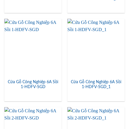
Cửa Gỗ Công Nghiệp 6A Sồi
Cửa Gỗ Công Nghiệp 6A Sồi
1-HDFV-SGD
1-HDFV-SGD_1