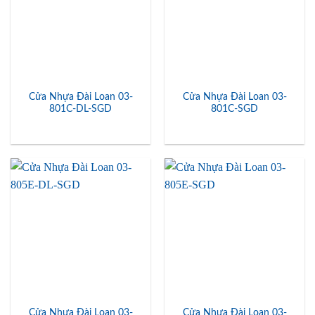
Cửa Nhựa Đài Loan 03-
Cửa Nhựa Đài Loan 03-
801C-DL-SGD
801C-SGD
Cửa Nhựa Đài Loan 03-
Cửa Nhựa Đài Loan 03-