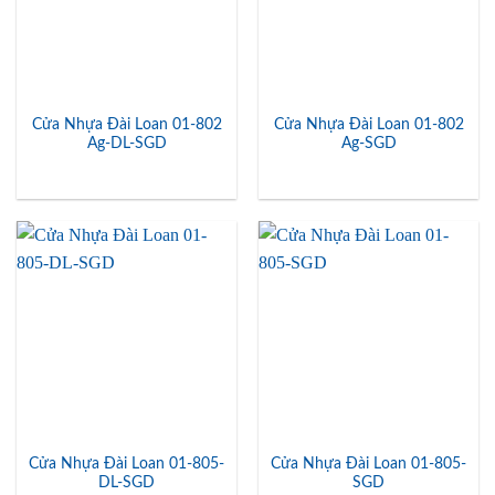
Cửa Nhựa Đài Loan 01-802
Cửa Nhựa Đài Loan 01-802
Ag-DL-SGD
Ag-SGD
Cửa Nhựa Đài Loan 01-805-
Cửa Nhựa Đài Loan 01-805-
DL-SGD
SGD