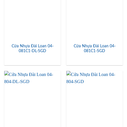
Cửa Nhựa Đài Loan 04-
Cửa Nhựa Đài Loan 04-
081C1-DL-SGD
081C1-SGD