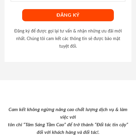
Đăng ký để được gọi lại tư vấn & nhận những ưu đãi mới
nhất. Chúng tôi cam kết các thông tin sẽ được bảo mật
tuyệt đối.
Cam kết không ngừng nâng cao chất lượng dịch vụ & làm
việc với
tôn chỉ “Tâm Sáng Tầm Cao” để trở thành “Đối tác tin cậy”
đối với khách hàng và đối tác!.