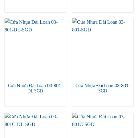
Cửa Nhựa Đài Loan 03-801-
Cửa Nhựa Đài Loan 03-801-
DL-SGD
SGD