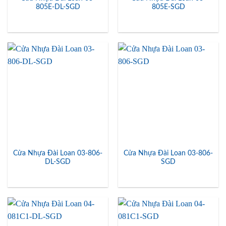
805E-DL-SGD
805E-SGD
Cửa Nhựa Đài Loan 03-806-
Cửa Nhựa Đài Loan 03-806-
DL-SGD
SGD