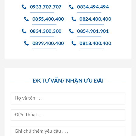
0933.707.707
0834.494.494
0855.400.400
0824.400.400
0834.300.300
0854.901.901
0899.400.400
0818.400.400
ĐK TƯ VẤN/ NHẬN ƯU ĐÃI