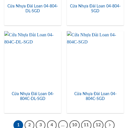
Cửa Nhựa Đài Loan 04-804-
Cửa Nhựa Đài Loan 04-804-
DL-SGD
SGD
Cửa Nhựa Đài Loan 04-
Cửa Nhựa Đài Loan 04-
804C-DL-SGD
804C-SGD
1
2
3
4
…
10
11
12