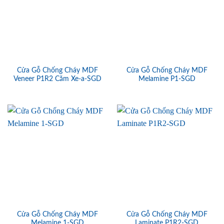
Cửa Gỗ Chống Cháy MDF
Cửa Gỗ Chống Cháy MDF
Veneer P1R2 Căm Xe-a-SGD
Melamine P1-SGD
Cửa Gỗ Chống Cháy MDF
Cửa Gỗ Chống Cháy MDF
Melamine 1-SGD
Laminate P1R2-SGD