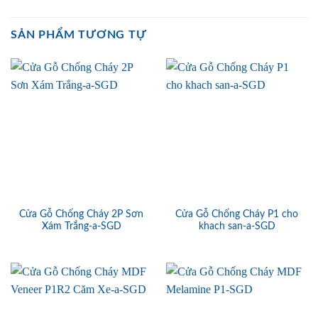
SẢN PHẨM TƯƠNG TỰ
Cửa Gỗ Chống Cháy 2P Sơn
Cửa Gỗ Chống Cháy P1 cho
Xám Trắng-a-SGD
khach san-a-SGD