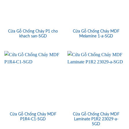
Cửa Gỗ Chống Cháy P1 cho
Cửa Gỗ Chống Cháy MDF
khach san-SGD
Melamine 1-a-SGD
Cửa Gỗ Chống Cháy MDF
Cửa Gỗ Chống Cháy MDF
P1R4-C1-SGD
Laminate P1R2 23029-a-
SGD