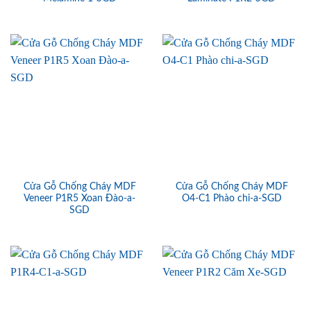
Cửa Gỗ Chống Cháy MDF
Cửa Gỗ Chống Cháy MDF
Veneer P1R5 Xoan Đào-a-
O4-C1 Phào chi-a-SGD
SGD