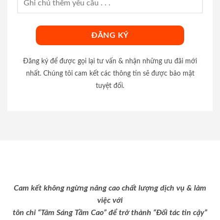
Đăng ký để được gọi lại tư vấn & nhận những ưu đãi mới
nhất. Chúng tôi cam kết các thông tin sẽ được bảo mật
tuyệt đối.
Cam kết không ngừng nâng cao chất lượng dịch vụ & làm
việc với
tôn chỉ “Tâm Sáng Tầm Cao” để trở thành “Đối tác tin cậy”