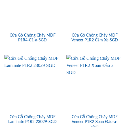
Cửa Gỗ Chống Cháy MDF
Cửa Gỗ Chống Cháy MDF
P1R4-C1-a-SGD
Veneer P1R2 Căm Xe-SGD
Cửa Gỗ Chống Cháy MDF
Cửa Gỗ Chống Cháy MDF
Laminate P1R2 23029-SGD
Veneer P1R2 Xoan Đào-a-
SGD