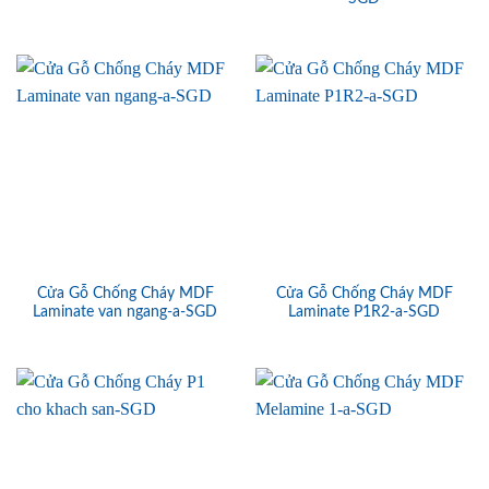
Cửa Gỗ Chống Cháy MDF
Cửa Gỗ Chống Cháy MDF
Laminate van ngang-a-SGD
Laminate P1R2-a-SGD