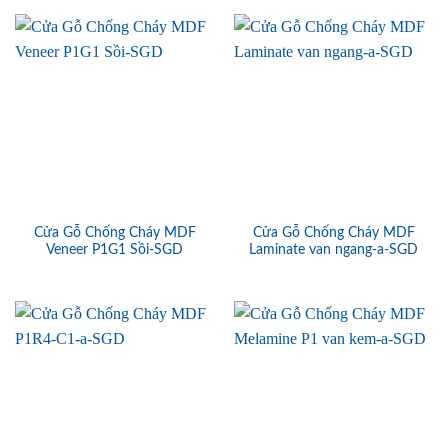
Cửa Gỗ Chống Cháy MDF
Cửa Gỗ Chống Cháy MDF
Veneer P1G1 Sồi-SGD
Laminate van ngang-a-SGD