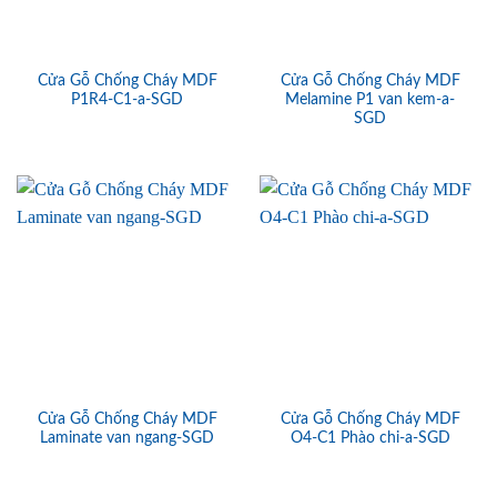
Cửa Gỗ Chống Cháy MDF
Cửa Gỗ Chống Cháy MDF
P1R4-C1-a-SGD
Melamine P1 van kem-a-
SGD
Cửa Gỗ Chống Cháy MDF
Cửa Gỗ Chống Cháy MDF
Laminate van ngang-SGD
O4-C1 Phào chi-a-SGD