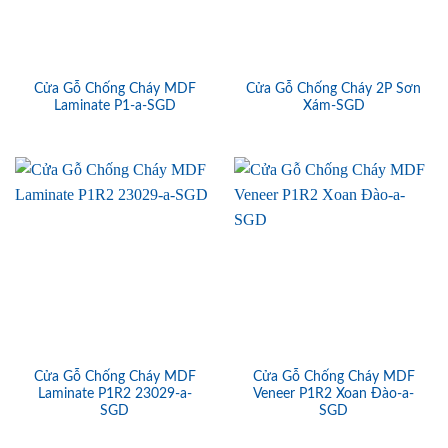
Cửa Gỗ Chống Cháy MDF
Cửa Gỗ Chống Cháy 2P Sơn
Laminate P1-a-SGD
Xám-SGD
Cửa Gỗ Chống Cháy MDF
Cửa Gỗ Chống Cháy MDF
Laminate P1R2 23029-a-
Veneer P1R2 Xoan Đào-a-
SGD
SGD