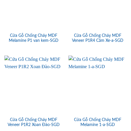
Cửa Gỗ Chống Cháy MDF
Cửa Gỗ Chống Cháy MDF
Melamine P1 van kem-SGD
Veneer P1R4 Căm Xe-a-SGD
Cửa Gỗ Chống Cháy MDF
Cửa Gỗ Chống Cháy MDF
Veneer P1R2 Xoan Đào-SGD
Melamine 1-a-SGD