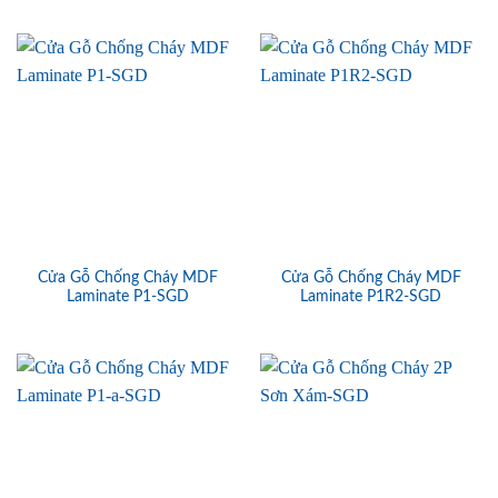
Cửa Gỗ Chống Cháy MDF
Cửa Gỗ Chống Cháy MDF
Laminate P1-SGD
Laminate P1R2-SGD