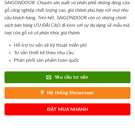
SAIGONDOOR. Chuyên sản xuất và phân phối những dòng cửa
gỗ công nghiệp chất lượng cao, giá thành phù hợp với mọi nhu
cầu khách hàng. Trên hết, SAIGONDOOR còn có những chính
sách bán hàng ƯU ĐÃI CAO đi kèm với sự đa dạng về mẫu mã,
loại cửa gỗ và cả phân khúc giá thành.
Hỗ trợ tư vấn về kỹ thuật miễn phí
Tư vấn thiết kế theo nhu cầu
Phân phối sản phẩm toàn quốc
Yêu cầu tư vấn
Hệ thống Showroom
ĐẶT MUA NHANH