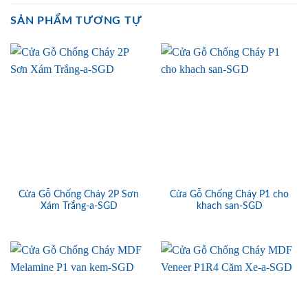
SẢN PHẨM TƯƠNG TỰ
Cửa Gỗ Chống Cháy 2P Sơn
Cửa Gỗ Chống Cháy P1 cho
Xám Trắng-a-SGD
khach san-SGD