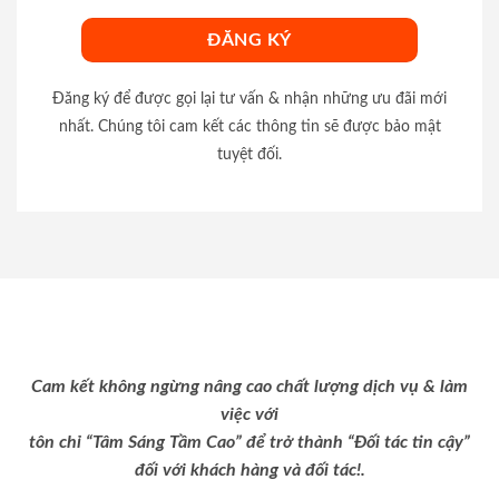
Đăng ký để được gọi lại tư vấn & nhận những ưu đãi mới
nhất. Chúng tôi cam kết các thông tin sẽ được bảo mật
tuyệt đối.
Cam kết không ngừng nâng cao chất lượng dịch vụ & làm
việc với
tôn chỉ “Tâm Sáng Tầm Cao” để trở thành “Đối tác tin cậy”
đối với khách hàng và đối tác!.