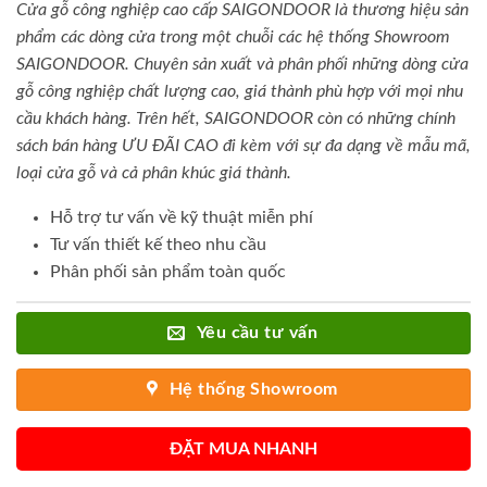
Cửa gỗ công nghiệp cao cấp SAIGONDOOR là thương hiệu sản
phẩm các dòng cửa trong một chuỗi các hệ thống Showroom
SAIGONDOOR. Chuyên sản xuất và phân phối những dòng cửa
gỗ công nghiệp chất lượng cao, giá thành phù hợp với mọi nhu
cầu khách hàng. Trên hết, SAIGONDOOR còn có những chính
sách bán hàng ƯU ĐÃI CAO đi kèm với sự đa dạng về mẫu mã,
loại cửa gỗ và cả phân khúc giá thành.
Hỗ trợ tư vấn về kỹ thuật miễn phí
Tư vấn thiết kế theo nhu cầu
Phân phối sản phẩm toàn quốc
Yêu cầu tư vấn
Hệ thống Showroom
ĐẶT MUA NHANH