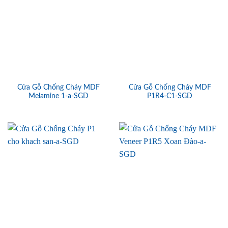
Cửa Gỗ Chống Cháy MDF
Cửa Gỗ Chống Cháy MDF
Melamine 1-a-SGD
P1R4-C1-SGD