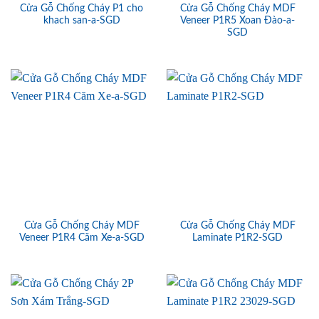
Cửa Gỗ Chống Cháy P1 cho
Cửa Gỗ Chống Cháy MDF
khach san-a-SGD
Veneer P1R5 Xoan Đào-a-
SGD
Cửa Gỗ Chống Cháy MDF
Cửa Gỗ Chống Cháy MDF
Veneer P1R4 Căm Xe-a-SGD
Laminate P1R2-SGD