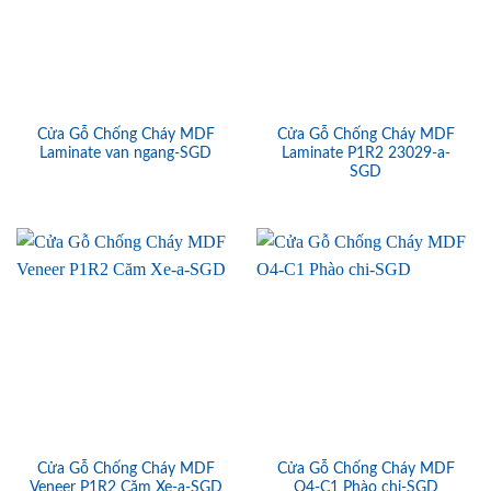
Cửa Gỗ Chống Cháy MDF
Cửa Gỗ Chống Cháy MDF
Laminate van ngang-SGD
Laminate P1R2 23029-a-
SGD
Cửa Gỗ Chống Cháy MDF
Cửa Gỗ Chống Cháy MDF
Veneer P1R2 Căm Xe-a-SGD
O4-C1 Phào chi-SGD