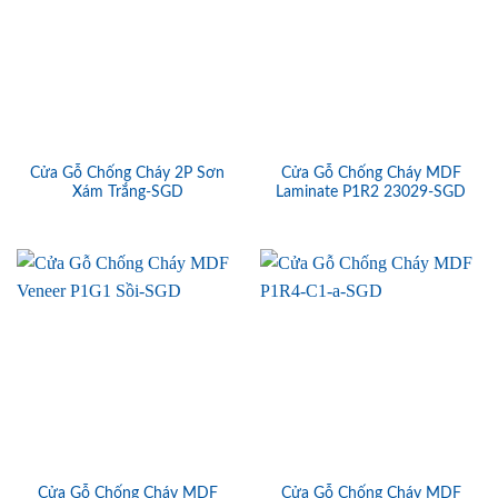
Cửa Gỗ Chống Cháy 2P Sơn
Cửa Gỗ Chống Cháy MDF
Xám Trắng-SGD
Laminate P1R2 23029-SGD
Cửa Gỗ Chống Cháy MDF
Cửa Gỗ Chống Cháy MDF