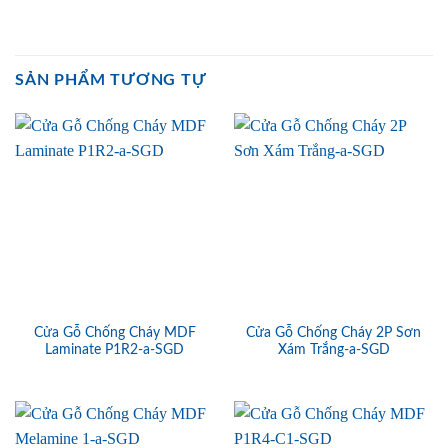
SẢN PHẨM TƯƠNG TỰ
Cửa Gỗ Chống Cháy MDF
Cửa Gỗ Chống Cháy 2P Sơn
Laminate P1R2-a-SGD
Xám Trắng-a-SGD