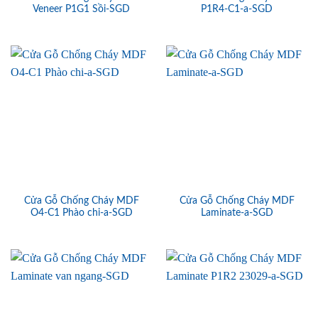
Veneer P1G1 Sồi-SGD
P1R4-C1-a-SGD
Cửa Gỗ Chống Cháy MDF
Cửa Gỗ Chống Cháy MDF
O4-C1 Phào chi-a-SGD
Laminate-a-SGD