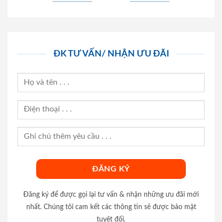
ĐK TƯ VẤN/ NHẬN ƯU ĐÃI
Đăng ký để được gọi lại tư vấn & nhận những ưu đãi mới
nhất. Chúng tôi cam kết các thông tin sẽ được bảo mật
tuyệt đối.