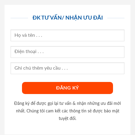
ĐK TƯ VẤN/ NHẬN ƯU ĐÃI
Đăng ký để được gọi lại tư vấn & nhận những ưu đãi mới
nhất. Chúng tôi cam kết các thông tin sẽ được bảo mật
tuyệt đối.