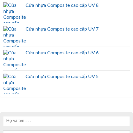
Cửa nhựa Composite cao cấp UV 8
Cửa nhựa Composite cao cấp UV 7
Cửa nhựa Composite cao cấp UV 6
Cửa nhựa Composite cao cấp UV 5