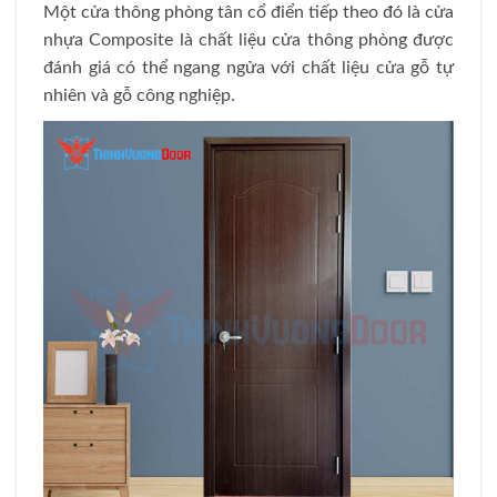
Một cửa thông phòng tân cổ điển tiếp theo đó là cửa
nhựa Composite là chất liệu cửa thông phòng được
đánh giá có thể ngang ngửa với chất liệu cửa gỗ tự
nhiên và gỗ công nghiệp.