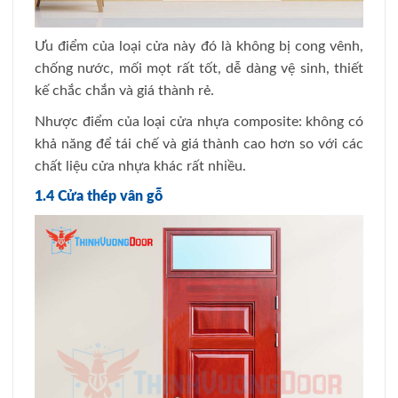
Ưu điểm của loại cửa này đó là không bị cong vênh,
chống nước, mối mọt rất tốt, dễ dàng vệ sinh, thiết
kế chắc chắn và giá thành rẻ.
Nhược điểm của loại cửa nhựa composite: không có
khả năng để tái chế và giá thành cao hơn so với các
chất liệu cửa nhựa khác rất nhiều.
1.4 Cửa thép vân gỗ