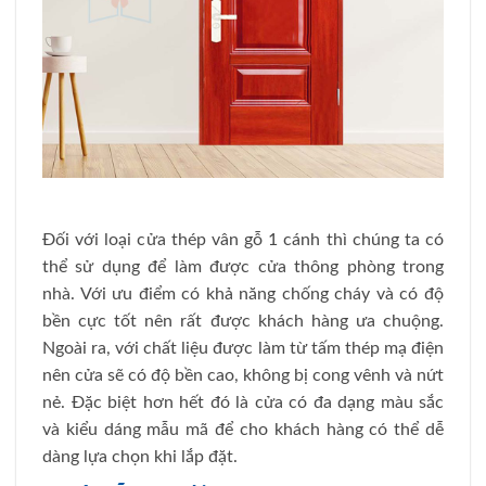
Đối với loại cửa thép vân gỗ 1 cánh thì chúng ta có
thể sử dụng để làm được cửa thông phòng trong
nhà. Với ưu điểm có khả năng chống cháy và có độ
bền cực tốt nên rất được khách hàng ưa chuộng.
Ngoài ra, với chất liệu được làm từ tấm thép mạ điện
nên cửa sẽ có độ bền cao, không bị cong vênh và nứt
nẻ. Đặc biệt hơn hết đó là cửa có đa dạng màu sắc
và kiểu dáng mẫu mã để cho khách hàng có thể dễ
dàng lựa chọn khi lắp đặt.