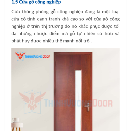
1.5 Cửa gỗ công nghiệp
Cửa thông phòng gỗ công nghiệp đang là một loại
cửa có tính cạnh tranh khá cao so với cửa gỗ công
nghiệp ở trên thị trường do nó khắc phục được tối
đa những nhược điểm mà gỗ tự nhiên sở hữu và
phát huy được nhiều thế mạnh nổi trội.