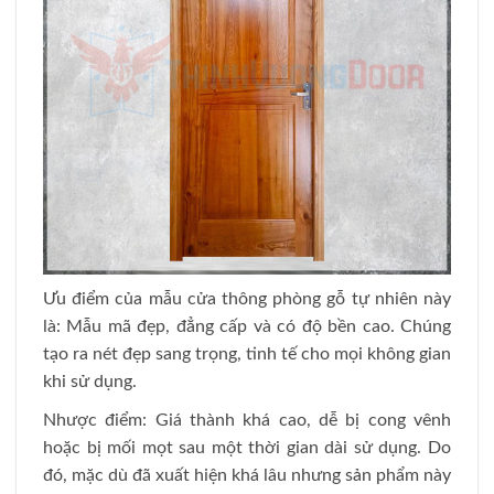
Ưu điểm của mẫu cửa thông phòng gỗ tự nhiên này
là: Mẫu mã đẹp, đẳng cấp và có độ bền cao. Chúng
tạo ra nét đẹp sang trọng, tinh tế cho mọi không gian
khi sử dụng.
Nhược điểm: Giá thành khá cao, dễ bị cong vênh
hoặc bị mối mọt sau một thời gian dài sử dụng. Do
đó, mặc dù đã xuất hiện khá lâu nhưng sản phẩm này