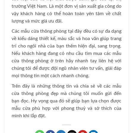
trường Việt Nam. Là một đơn vị sản xuất gia công do
vậy khách hàng có thể hoàn toàn yên tâm về chất
lượng và mức giá ưu đãi.
Các mẫu cửa thông phòng tại đây đều có sự đa dạng
về kiểu dáng thiết kế, màu sắc và hoa văn giúp trang
trí cho ngôi nhà của bạn thêm hiện đại, sang trọng.
Nếu khách hàng đang có nhu cầu tìm mua các mẫu
cửa thông phòng ở trên hãy nhanh tay liên hệ với
chúng tôi để được đội ngũ nhân viên tư vấn, giải đáp
mọi thông tin một cách nhanh chóng.
Trên đây là những thông tin và chia sẻ về các mẫu
cửa thông phòng đẹp mà chúng tôi muốn gửi đến
bạn đọc. Hy vọng qua đó sẽ giúp bạn lựa chọn được
mẫu cửa phù hợp với phong thuỷ và sở thích của
mình khi lắp đặt.