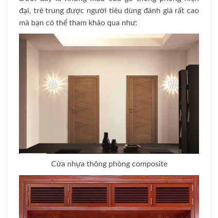
đại, trẻ trung được người tiêu dùng đánh giá rất cao
mà bạn có thể tham khảo qua như:
Cửa nhựa thông phòng composite