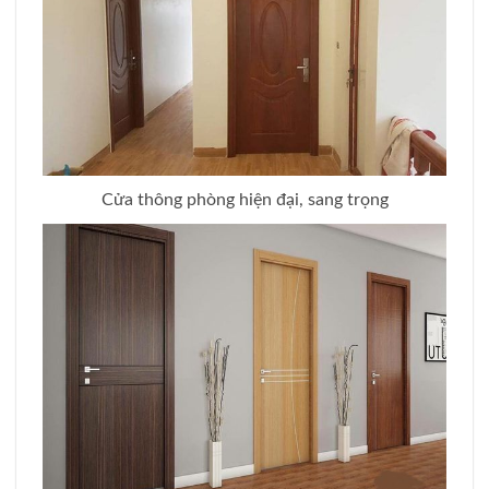
Cửa thông phòng hiện đại, sang trọng