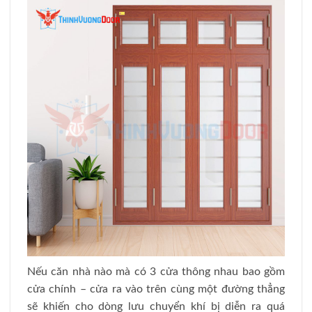
Nếu căn nhà nào mà có 3 cửa thông nhau bao gồm
cửa chính – cửa ra vào trên cùng một đường thẳng
sẽ khiến cho dòng lưu chuyển khí bị diễn ra quá