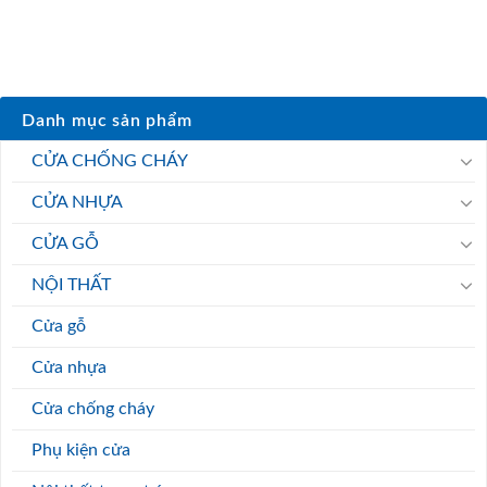
Danh mục sản phẩm
CỬA CHỐNG CHÁY
CỬA NHỰA
CỬA GỖ
NỘI THẤT
Cửa gỗ
Cửa nhựa
Cửa chống cháy
Phụ kiện cửa