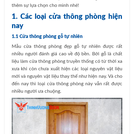
thêm sự lựa chọn cho mình nhé!
1. Các loại cửa thông phòng hiện
nay
1.1 Cửa thông phòng gỗ tự nhiên
Mẫu cửa thông phòng đẹp gỗ tự nhiên được rất
nhiều người đánh giá cao về độ bền. Bởi gỗ là chất
liệu làm cửa thông phòng truyền thống có từ thời xa
xưa khi còn chưa xuất hiện các loại nguyên vật liệu
mới và nguyên vật liệu thay thế như hiện nay. Và cho
đến nay thì loại cửa thông phòng này vẫn rất được
nhiều người ưa chuộng.