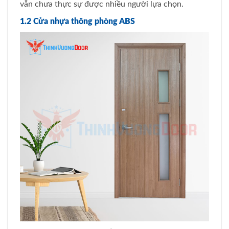
vẫn chưa thực sự được nhiều người lựa chọn.
1.2 Cửa nhựa thông phòng ABS