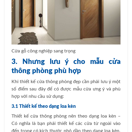
Cửa gỗ công nghiệp sang trọng
3. Nhưng lưu ý cho mẫu cửa
thông phòng phù hợp
Khi thiết kế cửa thông phòng đẹp cần phải lưu ý một
số điểm sau đây để có được mẫu cửa ưng ý và phù
hợp với nhu cầu sử dụng:
3.1 Thiết kế theo dạng loa kèn
Thiết kế cửa thông phòng nên theo dạng loa kèn –
Có nghĩa là bạn phải thiết kế các cửa từ ngoài vào
đến trong có kích thước nhỏ dần theo dạng loa kèn.