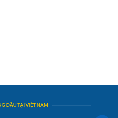
G ĐẦU TẠI VIỆT NAM