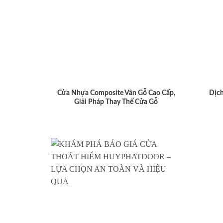
Cửa Nhựa Composite Vân Gỗ Cao Cấp,
Dịch
Giải Pháp Thay Thế Cửa Gỗ