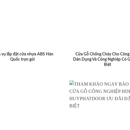
 vụ lắp đặt cửa nhựa ABS Hàn
Cửa Gỗ Chống Cháy Cho Công 
Quốc trọn gói
Dân Dụng Và Công Nghiệp Có G
Biệt