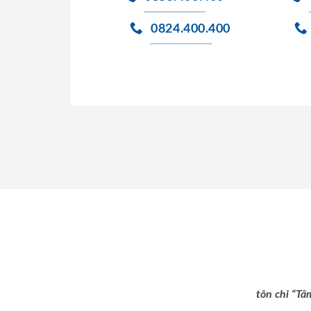
0824.400.400
tôn chỉ “Tâ