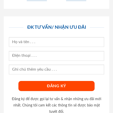
ĐK TƯ VẤN/ NHẬN ƯU ĐÃI
Đăng ký để được gọi lại tư vấn & nhận những ưu đãi mới
nhất. Chúng tôi cam kết các thông tin sẽ được bảo mật
tuyệt đối.