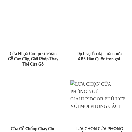
Cửa Nhựa Composite Vân
Dịch vụ lắp đặt cửa nhựa
Gỗ Cao Cấp, Giải Pháp Thay
ABS Hàn Quốc trọn gói
Thế Cửa Gỗ
Cửa Gỗ Chống Cháy Cho
LỰA CHỌN CỬA PHÒNG