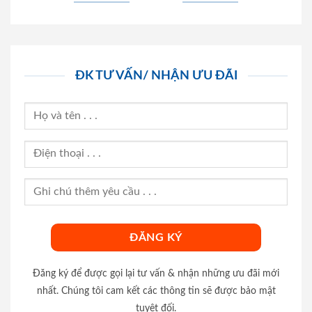
ĐK TƯ VẤN/ NHẬN ƯU ĐÃI
Đăng ký để được gọi lại tư vấn & nhận những ưu đãi mới
nhất. Chúng tôi cam kết các thông tin sẽ được bảo mật
tuyệt đối.