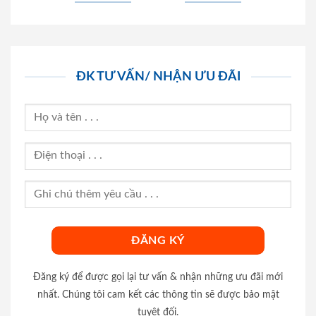
ĐK TƯ VẤN/ NHẬN ƯU ĐÃI
Đăng ký để được gọi lại tư vấn & nhận những ưu đãi mới
nhất. Chúng tôi cam kết các thông tin sẽ được bảo mật
tuyệt đối.