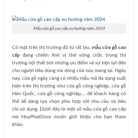
Mẫu cửa gỗ cao cấp xu hướng năm 2024
Có mặt trên thị trường đã từ rất lâu,
mẫu cửa gỗ cao
cấp
đang chiếm lĩnh vị thế vững chắc trong thị
trường nội thất bởi những ưu điểm và sự tiện lợi đến
cho người tiêu dùng mà dòng cửa này mang lại. Ngày
nay, cửa gỗ ngày càng có nhiều mẫu mã đa dạng xuất
hiện trên thị trường như cửa gỗ công nghiệp, cửa gỗ
Hàn Quốc, cửa gỗ công nghiệp,… để khách hàng có
thể dễ dàng lựa chọn phù hợp với nhu cầu và tiêu
chí sử dụng. Dưới đây là một số mẫu cửa gỗ cao cấp
mà HuyPhatDoor muốn giới thiệu cho bạn tham
khảo.