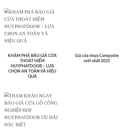
Sản phẩm mới
Cửa nhựa Composite cao cấp UV 9
Cửa nhựa Composite cao cấp UV 8
Cửa nhựa Composite cao cấp UV 7
Cửa nhựa Composite cao cấp UV 6
Cửa nhựa Composite cao cấp UV 5