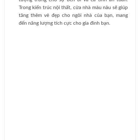
Trong kiến trúc nội thất, cửa nhà màu nâu sẽ giúp
tăng thêm vẻ đẹp cho ngôi nhà của bạn, mang
đến năng lượng tích cực cho gia đình bạn.