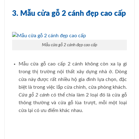
3. Mẫu cửa gỗ 2 cánh đẹp cao cấp
Mẫu cửa gỗ 2 cánh đẹp cao cấp
Mẫu cửa gỗ cao cấp 2 cánh không còn xa lạ gì
trong thị trường nội thất xây dựng nhà ở. Dòng
cửa này được rất nhiều hộ gia đình lựa chọn, đặc
biệt là trong việc lắp cửa chính, cửa phòng khách.
Cửa gỗ 2 cánh
có thể chia làm 2 loại đó là cửa gỗ
thông thường và cửa gỗ lùa trượt, mỗi một loại
cửa lại có ưu điểm khác nhau.