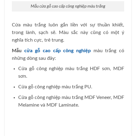
Mẫu cửa gỗ cao cấp công nghiệp màu trắng
Cửa màu trắng luôn gắn liền với sự thuần khiết,
trong lành, sạch sẽ. Màu sắc này cũng có một ý
nghĩa tích cực, trẻ trung.
Mẫu
cửa gỗ cao cấp công nghiệp
màu trắng có
những dòng sau đây:
Cửa gỗ công nghiệp màu trắng HDF sơn, MDF
sơn.
Cửa gỗ công nghiệp màu trắng PU.
Cửa gỗ công nghiệp màu trắng MDF Veneer, MDF
Melamine và MDF Laminate.