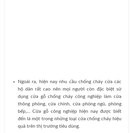
Ngoài ra, hiện nay nhu cầu chống cháy cửa các
hộ dân rất cao nên mọi người còn đặc biệt sử
dụng cửa gỗ chống cháy công nghiệp làm cửa
thông phòng, cửa chính, cửa phòng ngủ, phòng
bếp,… Cửa gỗ công nghiệp hiện nay được biết
đến là một trong những loại cửa chống cháy hiệu
quả trên thị trường tiêu dùng.