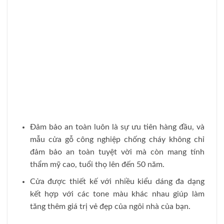
Đảm bảo an toàn luôn là sự ưu tiên hàng đầu, và
mẫu cửa gỗ công nghiệp chống cháy không chỉ
đảm bảo an toàn tuyệt vời mà còn mang tính
thẩm mỹ cao, tuổi thọ lên đến 50 năm.
Cửa được thiết kế với nhiều kiểu dáng đa dạng
kết hợp với các tone màu khác nhau giúp làm
tăng thêm giá trị vẻ đẹp của ngôi nhà của bạn.