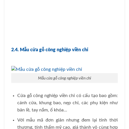
2.4. Mẫu cửa gỗ công nghiệp viền chỉ
Mẫu cửa gỗ công nghiệp viền chỉ
Cửa gỗ công nghiệp viền chỉ có cấu tạo bao gồm:
cánh cửa, khung bao, nẹp chỉ, các phụ kiện như
bản lề, tay nắm, ổ khóa…
Với mẫu mã đơn giản nhưng đem lại tính thời
thượng, tính thẩm mỹ cao, giá thành vô cùng hợp