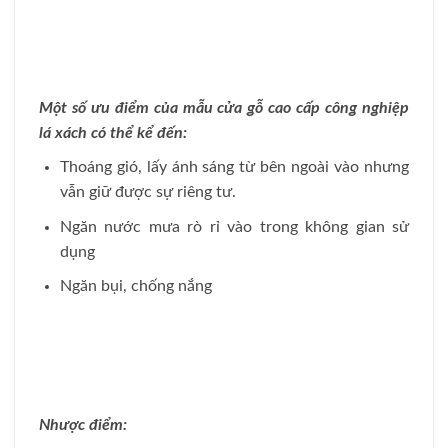
Một số ưu điểm của mẫu cửa gỗ cao cấp công nghiệp
lá xách có thể kể đến:
Thoáng gió, lấy ánh sáng từ bên ngoài vào nhưng
vẫn giữ được sự riêng tư.
Ngăn nước mưa rò rỉ vào trong không gian sử
dụng
Ngăn bụi, chống nắng
Nhược điểm: