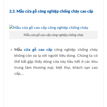
2.3. Mẫu cửa gỗ công nghiệp chống cháy cao cấp
Mẫu cửa gỗ cao cấp công nghiệp chống cháy
Mẫu
cửa gỗ cao cấp
công nghiệp chống cháy
không còn xa lạ với người tiêu dùng. Chúng ta có
thể bắt gặp thấy dòng cửa này hầu hết ở các khu
trung tâm thương mại, biệt thự, khách sạn cao
cấp,…