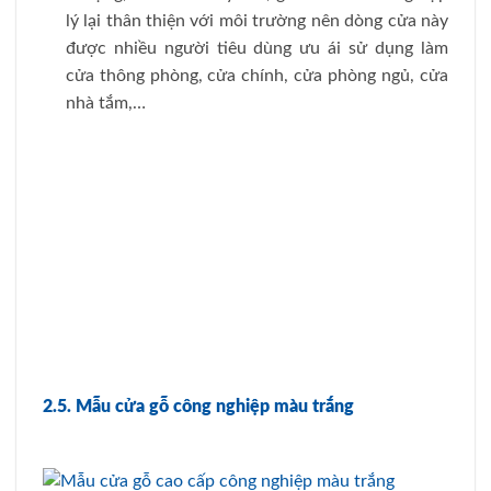
lý lại thân thiện với môi trường nên dòng cửa này
được nhiều người tiêu dùng ưu ái sử dụng làm
cửa thông phòng, cửa chính, cửa phòng ngủ, cửa
nhà tắm,…
2.5. Mẫu cửa gỗ công nghiệp màu trắng