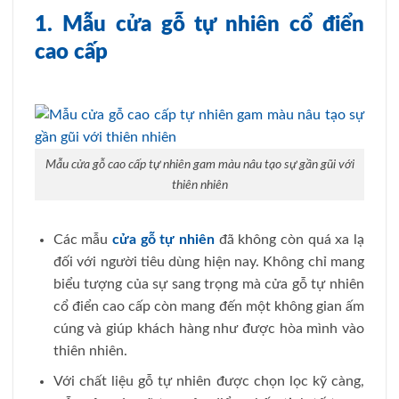
1. Mẫu cửa gỗ tự nhiên cổ điển
cao cấp
Mẫu cửa gỗ cao cấp tự nhiên gam màu nâu tạo sự gần gũi với
thiên nhiên
Các
mẫu
cửa gỗ tự nhiên
đã không còn quá xa lạ
đối với người tiêu dùng hiện nay. Không chỉ mang
biểu tượng của sự sang trọng mà cửa gỗ tự nhiên
cổ điển cao cấp còn mang đến một không gian ấm
cúng và giúp khách hàng như được hòa mình vào
thiên nhiên.
Với chất liệu gỗ tự nhiên được chọn lọc kỹ càng,