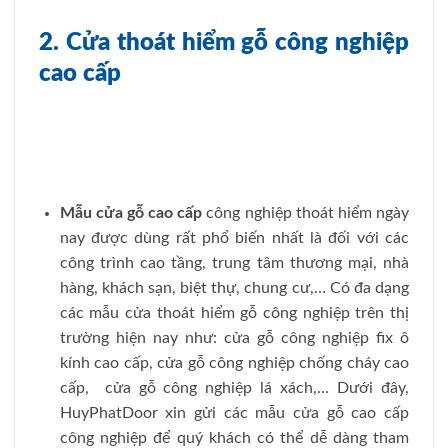
2. Cửa thoát hiểm gỗ công nghiệp
cao cấp
Mẫu cửa gỗ cao cấp
công nghiệp thoát hiểm ngày
nay được dùng rất phổ biến nhất là đối với các
công trình cao tầng, trung tâm thương mại, nhà
hàng, khách sạn, biệt thự, chung cư,… Có đa dạng
các mẫu cửa thoát hiểm gỗ công nghiệp trên thị
trường hiện nay như: cửa gỗ công nghiệp fix ô
kính cao cấp, cửa gỗ công nghiệp chống cháy cao
cấp, cửa gỗ công nghiệp lá xách,… Dưới đây,
HuyPhatDoor xin gửi các mẫu cửa gỗ cao cấp
công nghiệp để quý khách có thể dễ dàng tham