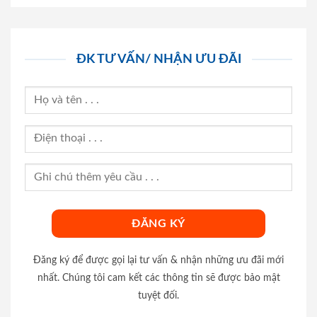
ĐK TƯ VẤN/ NHẬN ƯU ĐÃI
Đăng ký để được gọi lại tư vấn & nhận những ưu đãi mới
nhất. Chúng tôi cam kết các thông tin sẽ được bảo mật
tuyệt đối.