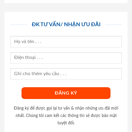
ĐK TƯ VẤN/ NHẬN ƯU ĐÃI
Đăng ký để được gọi lại tư vấn & nhận những ưu đãi mới
nhất. Chúng tôi cam kết các thông tin sẽ được bảo mật
tuyệt đối.