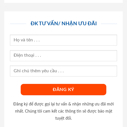
ĐK TƯ VẤN/ NHẬN ƯU ĐÃI
Đăng ký để được gọi lại tư vấn & nhận những ưu đãi mới
nhất. Chúng tôi cam kết các thông tin sẽ được bảo mật
tuyệt đối.