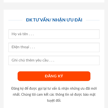
ĐK TƯ VẤN/ NHẬN ƯU ĐÃI
Đăng ký để được gọi lại tư vấn & nhận những ưu đãi mới
nhất. Chúng tôi cam kết các thông tin sẽ được bảo mật
tuyệt đối.