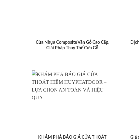
Cửa Nhựa Composite Vân Gỗ Cao Cấp,
Dịch
Giải Pháp Thay Thế Cửa Gỗ
KHÁM PHÁ BÁO GIÁ CỬA THOÁT
Giá 