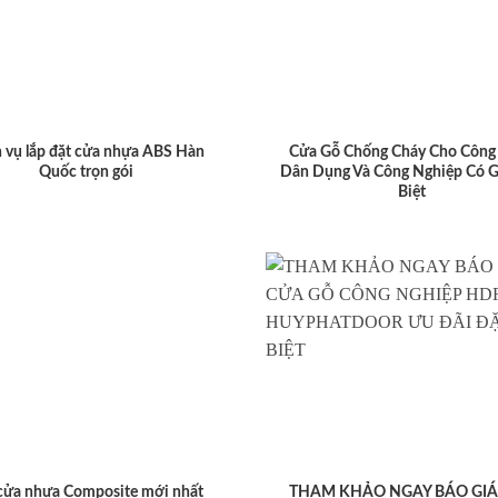
 vụ lắp đặt cửa nhựa ABS Hàn
Cửa Gỗ Chống Cháy Cho Công 
Quốc trọn gói
Dân Dụng Và Công Nghiệp Có G
Biệt
cửa nhựa Composite mới nhất
THAM KHẢO NGAY BÁO GIÁ