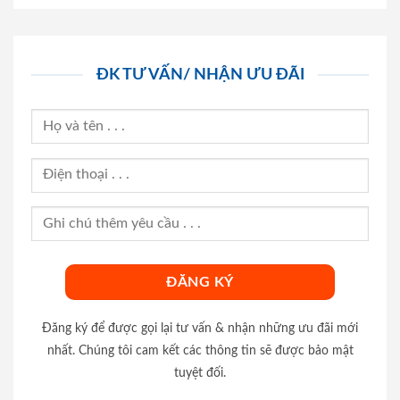
ĐK TƯ VẤN/ NHẬN ƯU ĐÃI
Đăng ký để được gọi lại tư vấn & nhận những ưu đãi mới
nhất. Chúng tôi cam kết các thông tin sẽ được bảo mật
tuyệt đối.