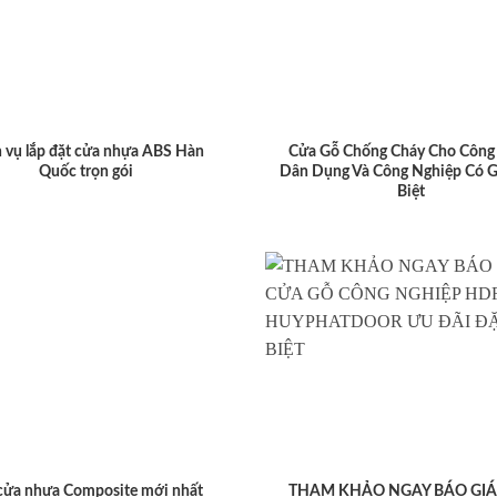
 vụ lắp đặt cửa nhựa ABS Hàn
Cửa Gỗ Chống Cháy Cho Công 
Quốc trọn gói
Dân Dụng Và Công Nghiệp Có G
Biệt
cửa nhựa Composite mới nhất
THAM KHẢO NGAY BÁO GIÁ