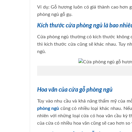
Ví dụ: Gỗ hương luôn có giá thành cao hơn g
phòng ngủ gỗ gụ.
Kích thước cửa phòng ngủ là bao nhiê
Cửa phòng ngủ thường có kích thước không qu
thì kích thước cửa cũng sẽ khác nhau. Tuy 
ngủ.
Hoa văn của cửa gỗ phòng ngủ
Tùy vào nhu cầu và khả năng thẩm mỹ của mỗ
phòng ngủ
cũng có nhiều loại khác nhau. Nếu
nhiên với những loại cửa có hoa văn cầu kỳ t
của cửa có nhiều hoa văn cũng sẽ cao hơn so v