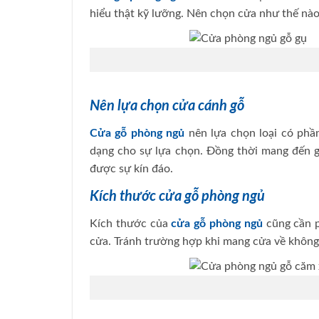
hiểu thật kỹ lưỡng. Nên chọn cửa như thế nà
Nên lựa chọn cửa cánh gỗ
Cửa gỗ phòng ngủ
nên lựa chọn loại có phần
dạng cho sự lựa chọn. Đồng thời mang đến 
được sự kín đáo.
Kích thước cửa gỗ phòng ngủ
Kích thước của
cửa gỗ phòng ngủ
cũng cần p
cửa. Tránh trường hợp khi mang cửa về không