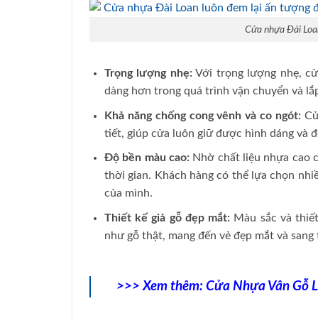
Cửa nhựa Đài Loan
Trọng lượng nhẹ:
Với trọng lượng nhẹ, cử
dàng hơn trong quá trình vận chuyển và lắp
Khả năng chống cong vênh và co ngót:
Cửa
tiết, giúp cửa luôn giữ được hình dáng và đ
Độ bền màu cao:
Nhờ chất liệu nhựa cao c
thời gian. Khách hàng có thể lựa chọn nhi
của mình.
Thiết kế giả gỗ đẹp mắt:
Màu sắc và thiết
như gỗ thật, mang đến vẻ đẹp mắt và sang 
>>> Xem thêm:
Cửa Nhựa Vân Gỗ L