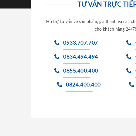
TƯ VẤN TRỰC TIẾP
Hỗ trợ tư vấn về sản phẩm, giá thành và các ch
cho khách hàng 24/7!
0933.707.707
0834.494.494
0855.400.400
0824.400.400