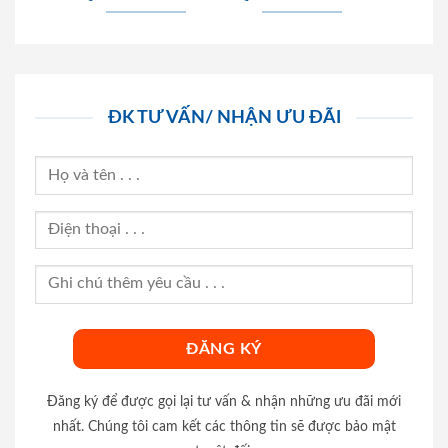
ĐK TƯ VẤN/ NHẬN ƯU ĐÃI
Đăng ký để được gọi lại tư vấn & nhận những ưu đãi mới
nhất. Chúng tôi cam kết các thông tin sẽ được bảo mật