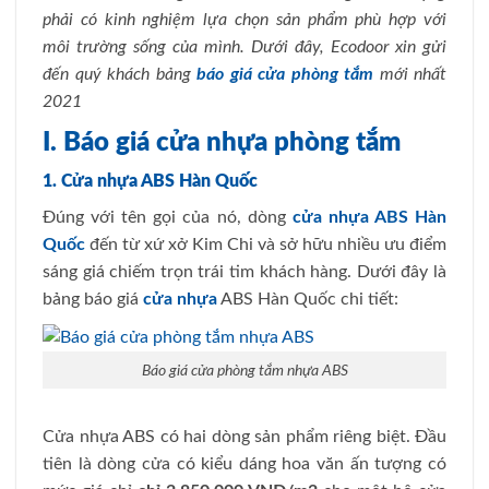
phải có kinh nghiệm lựa chọn sản phẩm phù hợp với
môi trường sống của mình. Dưới đây, Ecodoor xin gửi
đến quý khách bảng
báo giá cửa phòng tắm
mới nhất
2021
I. Báo giá cửa nhựa phòng tắm
1. Cửa nhựa ABS Hàn Quốc
Đúng với tên gọi của nó, dòng
cửa nhựa ABS Hàn
Quốc
đến từ xứ xở Kim Chi và sở hữu nhiều ưu điểm
sáng giá chiếm trọn trái tim khách hàng. Dưới đây là
bảng báo giá
cửa nhựa
ABS Hàn Quốc chi tiết:
Báo giá cửa phòng tắm nhựa ABS
Cửa nhựa ABS có hai dòng sản phẩm riêng biệt. Đầu
tiên là dòng cửa có kiểu dáng hoa văn ấn tượng có