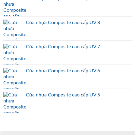
Cửa nhựa Composite cao cấp UV 8
Cửa nhựa Composite cao cấp UV 7
Cửa nhựa Composite cao cấp UV 6
Cửa nhựa Composite cao cấp UV 5