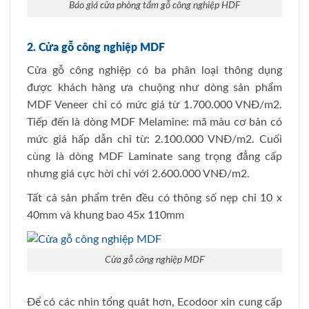
Báo giá cửa phòng tắm gỗ công nghiệp HDF
2. Cửa gỗ công nghiệp MDF
Cửa gỗ công nghiệp có ba phân loại thông dụng
được khách hàng ưa chuộng như dòng sản phẩm
MDF Veneer chỉ có mức giá từ 1.700.000 VNĐ/m2.
Tiếp đến là dòng MDF Melamine: mã màu cơ bản có
mức giá hấp dẫn chỉ từ: 2.100.000 VNĐ/m2. Cuối
cùng là dòng MDF Laminate sang trọng đẳng cấp
nhưng giá cực hời chỉ với 2.600.000 VNĐ/m2.
Tất cả sản phẩm trên đều có thông số nẹp chỉ 10 x
40mm và khung bao 45x 110mm
Cửa gỗ công nghiệp MDF
Để có các nhìn tổng quát hơn, Ecodoor xin cung cấp