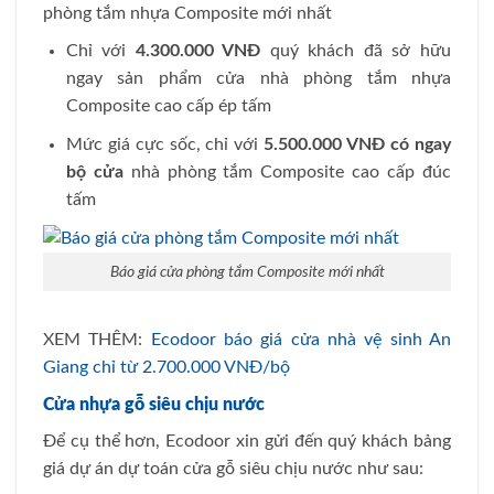
phòng tắm nhựa Composite mới nhất
Chỉ với
4.300.000 VNĐ
quý khách đã sở hữu
ngay sản phẩm cửa nhà phòng tắm nhựa
Composite cao cấp ép tấm
Mức giá cực sốc, chỉ với
5.500.000 VNĐ có ngay
bộ cửa
nhà phòng tắm Composite cao cấp đúc
tấm
Báo giá cửa phòng tắm Composite mới nhất
XEM THÊM:
Ecodoor báo giá cửa nhà vệ sinh An
Giang chỉ từ 2.700.000 VNĐ/bộ
Cửa nhựa gỗ siêu chịu nước
Để cụ thể hơn, Ecodoor xin gửi đến quý khách bảng
giá dự án dự toán cửa gỗ siêu chịu nước như sau: