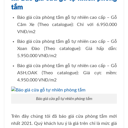
tắm
Báo giá cửa phòng tắm gỗ tự nhiên cao cấp – Gỗ
Căm Xe (Theo catalogue): Chỉ với 6.950.000
VNĐ/m2
Báo giá cửa phòng tắm gỗ tự nhiên cao cấp – Gỗ
Xoan Đào (Theo catalogue): Giá hấp dẫn:
5.950.000 VNĐ/m2
Báo giá cửa phòng tắm gỗ tự nhiên cao cấp – Gỗ
ASH,OAK (Theo catalogue): Giá cực mềm:
4.950.000 VNĐ/m2
Báo giá cửa gỗ tự nhiên phòng tắm
Trên đây chúng tôi đã báo giá cửa phòng tắm mới
nhất 2021. Quý khách lưu ý là giá trên chỉ là mức giá