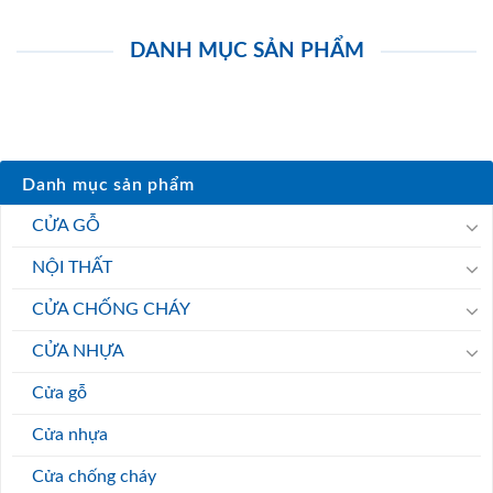
DANH MỤC SẢN PHẨM
Danh mục sản phẩm
CỬA GỖ
NỘI THẤT
CỬA CHỐNG CHÁY
CỬA NHỰA
Cửa gỗ
Cửa nhựa
Cửa chống cháy