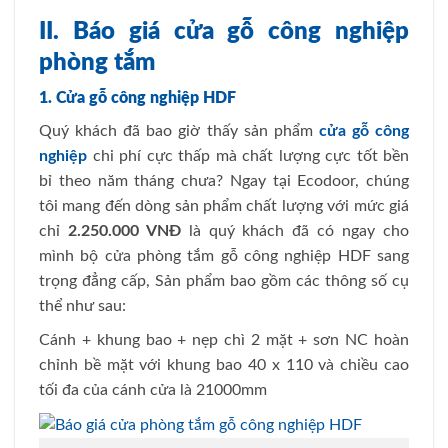
II. Báo giá cửa gỗ công nghiệp
phòng tắm
1. Cửa gỗ công nghiệp HDF
Quý khách đã bao giờ thấy sản phẩm
cửa gỗ công
nghiệp
chi phí cực thấp mà chất lượng cực tốt bền
bỉ theo năm tháng chưa? Ngay tại Ecodoor, chúng
tôi mang đến dòng sản phẩm chất lượng với mức giá
chỉ
2.250.000 VNĐ
là quý khách đã có ngay cho
mình bộ cửa phòng tắm gỗ công nghiệp HDF sang
trọng đẳng cấp, Sản phẩm bao gồm các thông số cụ
thể như sau:
Cánh + khung bao + nẹp chì 2 mặt + sơn NC hoàn
chỉnh bề mặt với khung bao 40 x 110 và chiều cao
tối đa của cánh cửa là 21000mm