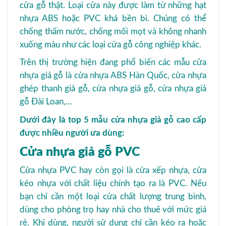
cửa gỗ thật. Loại cửa này được làm từ những hạt
nhựa ABS hoặc PVC khá bền bì. Chúng có thể
chống thấm nước, chống mối mọt và không nhanh
xuống màu như các loại cửa gỗ công nghiệp khác.
Trên thị trường hiện đang phổ biến các mẫu cửa
nhựa giả gỗ là cửa nhựa ABS Hàn Quốc, cửa nhựa
ghép thanh giả gỗ, cửa nhựa giả gỗ, cửa nhựa giả
gỗ Đài Loan,…
Dưới đây là top 5 mẫu cửa nhựa giả gỗ cao cấp
được nhiều người ưa dùng:
Cửa nhựa giả gỗ PVC
Cửa nhựa PVC hay còn gọi là cửa xếp nhựa, cửa
kéo nhựa với chất liệu chính tạo ra là PVC. Nếu
bạn chỉ cần một loại cửa chất lượng trung bình,
dùng cho phòng trọ hay nhà cho thuê với mức giá
rẻ. Khi dùng, người sử dụng chỉ cần kéo ra hoặc