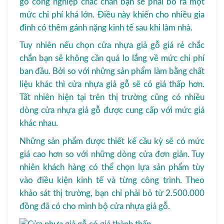
gỗ công nghiệp chắc chắn bạn sẽ phải bỏ ra một
mức chi phí khá lớn. Điều này khiến cho nhiều gia
đình có thêm gánh nặng kinh tế sau khi làm nhà.
Tuy nhiên nếu chọn cửa nhựa giả gỗ giá rẻ chắc
chắn bạn sẽ không cần quá lo lắng về mức chi phí
ban đầu. Bởi so với những sản phẩm làm bằng chất
liệu khác thì cửa nhựa giả gỗ sẽ có giá thấp hơn.
Tất nhiên hiện tại trên thị trường cũng có nhiều
dòng cửa nhựa giả gỗ được cung cấp với mức giá
khác nhau.
Những sản phẩm được thiết kế cầu kỳ sẽ có mức
giá cao hơn so với những dòng cửa đơn giản. Tuy
nhiên khách hàng có thể chọn lựa sản phẩm tùy
vào điều kiện kinh tế và từng công trình. Theo
khảo sát thị trường, bạn chỉ phải bỏ từ 2.500.000
đồng đã có cho mình bộ cửa nhựa giả gỗ.