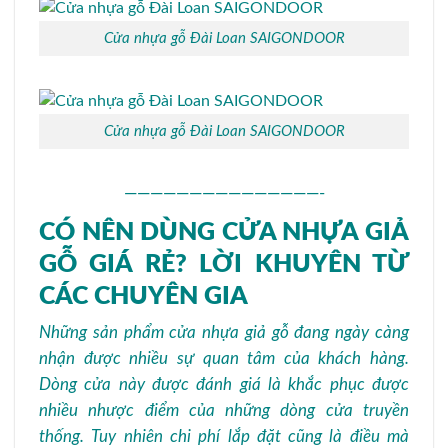
Cửa nhựa gỗ Đài Loan SAIGONDOOR
Cửa nhựa gỗ Đài Loan SAIGONDOOR
———————————————-
CÓ NÊN DÙNG CỬA NHỰA GIẢ
GỖ GIÁ RẺ? LỜI KHUYÊN TỪ
CÁC CHUYÊN GIA
Những sản phẩm cửa nhựa giả gỗ đang ngày càng
nhận được nhiều sự quan tâm của khách hàng.
Dòng cửa này được đánh giá là khắc phục được
nhiều nhược điểm của những dòng cửa truyền
thống. Tuy nhiên chi phí lắp đặt cũng là điều mà