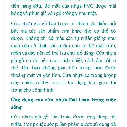
tiến hàng đầu. Bề mặt của nhựa PVC được mài
bóng và phun giả vân gỗ trông y như thật.
Cửa nhựa giả gỗ
Đài Loan có nhiều ưu điểm nổi
bật mà các sản phẩm cửa khác khó có thể có
được. Không chỉ có màu sắc tự nhiên giống như
màu của gỗ thật, sản phẩm còn có bề mặt trơn,
nhẵn và dày nên có thể lau chùi dễ dàng. Cửa nhựa
giả gỗ có độ bền cao, cách nhiệt, cách âm tốt vì
thế đảm bảo không gian bên trong luôn được
thoáng mát và yên tĩnh. Cửa nhựa có trọng lượng
nhẹ, chính vì thế còn có tác dụng làm giảm tải
trọng cho công trình.
Ứng dụng của cửa nhựa Đài Loan trong cuộc
sống
Cửa nhựa giả gỗ Đài Loan được ứng dụng rất
nhiều trong cuộc sống. Sản phẩm được sử dụng để