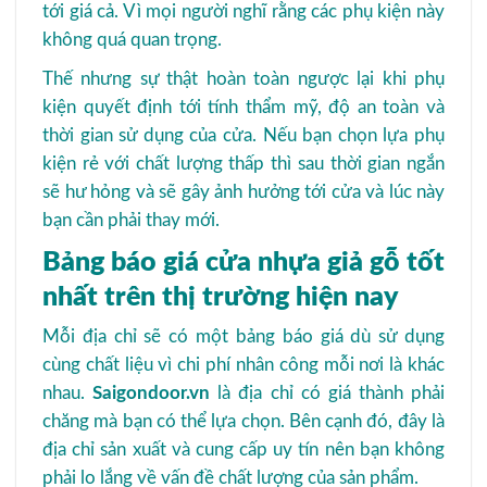
tới giá cả. Vì mọi người nghĩ rằng các phụ kiện này
không quá quan trọng.
Thế nhưng sự thật hoàn toàn ngược lại khi phụ
kiện quyết định tới tính thẩm mỹ, độ an toàn và
thời gian sử dụng của cửa. Nếu bạn chọn lựa phụ
kiện rẻ với chất lượng thấp thì sau thời gian ngắn
sẽ hư hỏng và sẽ gây ảnh hưởng tới cửa và lúc này
bạn cần phải thay mới.
Bảng báo giá cửa nhựa giả gỗ tốt
nhất trên thị trường hiện nay
Mỗi địa chỉ sẽ có một bảng báo giá dù sử dụng
cùng chất liệu vì chi phí nhân công mỗi nơi là khác
nhau.
Saigondoor.vn
là địa chỉ có giá thành phải
chăng mà bạn có thể lựa chọn. Bên cạnh đó, đây là
địa chỉ sản xuất và cung cấp uy tín nên bạn không
phải lo lắng về vấn đề chất lượng của sản phẩm.