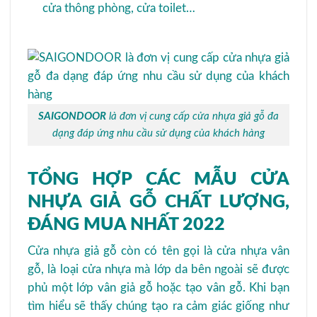
cửa thông phòng, cửa toilet…
SAIGONDOOR
là đơn vị cung cấp cửa nhựa giả gỗ đa
dạng đáp ứng nhu cầu sử dụng của khách hàng
TỔNG HỢP CÁC MẪU CỬA
NHỰA GIẢ GỖ CHẤT LƯỢNG,
ĐÁNG MUA NHẤT 2022
Cửa nhựa giả gỗ còn có tên gọi là cửa nhựa vân
gỗ, là loại cửa nhựa mà lớp da bên ngoài sẽ được
phủ một lớp vân giả gỗ hoặc tạo vân gỗ. Khi bạn
tìm hiểu sẽ thấy chúng tạo ra cảm giác giống như