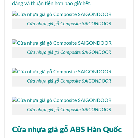
dàng và thuận tiện hơn bao giờ hết.
Cửa nhựa giả gỗ Composite SAIGONDOOR
Cửa nhựa giả gỗ Composite SAIGONDOOR
Cửa nhựa giả gỗ Composite SAIGONDOOR
Cửa nhựa giả gỗ Composite SAIGONDOOR
Cửa nhựa giả gỗ ABS Hàn Quốc