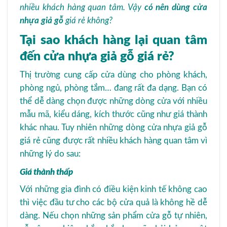
nhiều khách hàng quan tâm. Vậy
có nên dùng cửa
nhựa giả gỗ
giá rẻ không?
Tại sao khách hàng lại quan tâm
đến cửa nhựa giả gỗ giá rẻ?
Thị trường cung cấp cửa dùng cho phòng khách,
phòng ngủ, phòng tắm… đang rất đa dạng. Bạn có
thể dễ dàng chọn được những dòng cửa với nhiều
mẫu mã, kiểu dáng, kích thước cũng như giá thành
khác nhau. Tuy nhiên những dòng cửa nhựa giả gỗ
giá rẻ cũng được rất nhiều khách hàng quan tâm vì
những lý do sau:
Giá thành thấp
Với những gia đình có điều kiện kinh tế không cao
thì việc đầu tư cho các bộ cửa quả là không hề dễ
dàng. Nếu chọn những sản phẩm cửa gỗ tự nhiên,