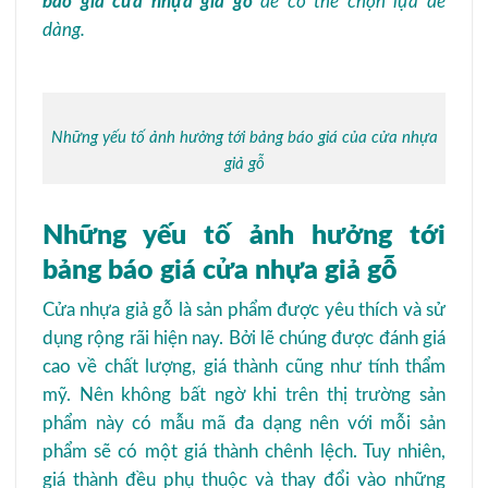
báo giá cửa nhựa giả gỗ
để có thể chọn lựa dễ
dàng.
Những yếu tố ảnh hưởng tới bảng báo giá của cửa nhựa
giả gỗ
Những yếu tố ảnh hưởng tới
bảng báo giá cửa nhựa giả gỗ
Cửa nhựa giả gỗ là sản phẩm được yêu thích và sử
dụng rộng rãi hiện nay. Bởi lẽ chúng được đánh giá
cao về chất lượng, giá thành cũng như tính thẩm
mỹ. Nên không bất ngờ khi trên thị trường sản
phẩm này có mẫu mã đa dạng nên với mỗi sản
phẩm sẽ có một giá thành chênh lệch. Tuy nhiên,
giá thành đều phụ thuộc và thay đổi vào những