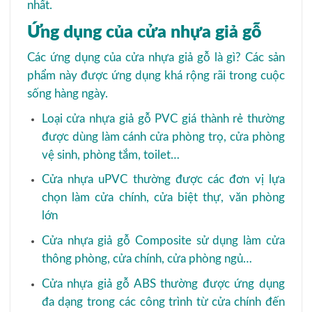
nhất.
Ứng dụng của cửa nhựa giả gỗ
Các ứng dụng của cửa nhựa giả gỗ là gì? Các sản
phẩm này được ứng dụng khá rộng rãi trong cuộc
sống hàng ngày.
Loại cửa nhựa giả gỗ PVC giá thành rẻ thường
được dùng làm cánh cửa phòng trọ, cửa phòng
vệ sinh, phòng tắm, toilet…
Cửa nhựa uPVC thường được các đơn vị lựa
chọn làm cửa chính, cửa biệt thự, văn phòng
lớn
Cửa nhựa giả gỗ Composite sử dụng làm cửa
thông phòng, cửa chính, cửa phòng ngủ…
Cửa nhựa giả gỗ ABS thường được ứng dụng
đa dạng trong các công trình từ cửa chính đến