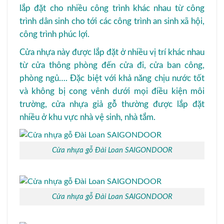
lắp đặt cho nhiều công trình khác nhau từ công
trình dân sinh cho tới các công trình an sinh xã hội,
công trình phúc lợi.
Cửa nhựa này được lắp đặt ở nhiều vị trí khác nhau
từ cửa thông phòng đến cửa đi, cửa ban công,
phòng ngủ…. Đặc biệt với khả năng chịu nước tốt
và không bị cong vênh dưới mọi điều kiện môi
trường, cửa nhựa giả gỗ thường được lắp đặt
nhiều ở khu vực nhà vệ sinh, nhà tắm.
Cửa nhựa gỗ Đài Loan SAIGONDOOR
Cửa nhựa gỗ Đài Loan SAIGONDOOR