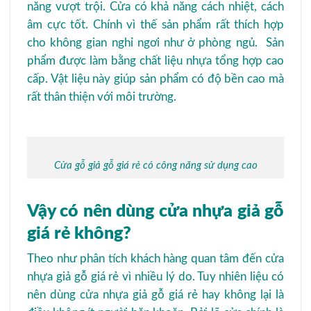
năng vượt trội. Cửa có khả năng cách nhiệt, cách
âm cực tốt. Chính vì thế sản phẩm rất thích hợp
cho không gian nghỉ ngơi như ở phòng ngủ. Sản
phẩm được làm bằng chất liệu nhựa tổng hợp cao
cấp. Vật liệu này giúp sản phẩm có độ bền cao mà
rất thân thiện với môi trường.
Cửa gỗ giả gỗ giá rẻ có công năng sử dụng cao
Vậy có nên dùng cửa nhựa giả gỗ
giá rẻ không?
Theo như phân tích khách hàng quan tâm đến cửa
nhựa giả gỗ giá rẻ vì nhiều lý do. Tuy nhiên liệu có
nên dùng cửa nhựa giả gỗ giá rẻ hay không lại là