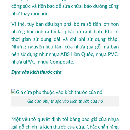
công sức và tiền bạc để sửa chữa, bảo dưỡng cũng
như thay mới hơn.
Vì thế, tuy ban đầu bạn phải bỏ ra số tiền lớn hơn
nhưng khi tính ra thì lại phải bỏ ra ít hơn. Khi có
thời gian sử dụng dài và chi phí sử dụng thấp.
Những nguyên liệu làm cửa nhựa giả gỗ mà bạn
nên sử dụng như nhựa ABS Hàn Quốc, nhựa PVC,
nhựa uPVC, nhựa Composite.
Dựa vào kích thước cửa
Giá cửa phụ thuộc vào kích thước của nó
Một yếu tố quyết định tới bảng báo giá cửa nhựa
giả gỗ chính là kích thước của cửa. Chắc chắn rằng