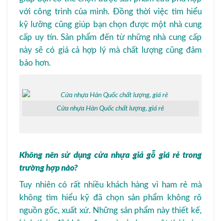
với công trình của mình. Đồng thời việc tìm hiểu
kỹ lưỡng cũng giúp bạn chọn được một nhà cung
cấp uy tín. Sản phẩm đến từ những nhà cung cấp
này sẽ có giá cả hợp lý mà chất lượng cũng đảm
bảo hơn.
Cửa nhựa Hàn Quốc chất lượng, giá rẻ
Không nên sử dụng cửa nhựa giả gỗ giá rẻ trong
trường hợp nào?
Tuy nhiên có rất nhiều khách hàng vì ham rẻ mà
không tìm hiểu kỹ đã chọn sản phẩm không rõ
nguồn gốc, xuất xứ. Những sản phẩm này thiết kế,