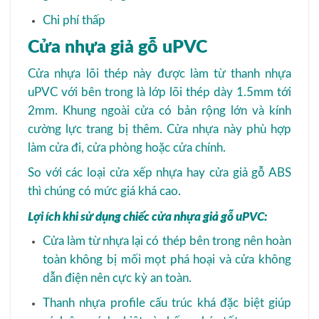
Chi phí thấp
Cửa nhựa giả gỗ uPVC
Cửa nhựa lõi thép này được làm từ thanh nhựa
uPVC với bên trong là lớp lõi thép dày 1.5mm tới
2mm. Khung ngoài cửa có bản rộng lớn và kính
cường lực trang bị thêm. Cửa nhựa này phù hợp
làm cửa đi, cửa phòng hoặc cửa chính.
So với các loại cửa xếp nhựa hay cửa giả gỗ ABS
thì chúng có mức giá khá cao.
Lợi ích khi sử dụng chiếc cửa nhựa giả gỗ uPVC:
Cửa làm từ nhựa lại có thép bên trong nên hoàn
toàn không bị mối mọt phá hoại và cửa không
dẫn điện nên cực kỳ an toàn.
Thanh nhựa profile cấu trúc khá đặc biệt giúp