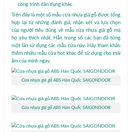
công trình dân dụng khác.
Trên đây là một số mẫu cửa nhựa giả gỗ được tổng
hợp lại từ những đánh giá, nhận xét và lựa chọn
của người tiêu dùng về mẫu cửa nhựa giả gỗ mà
họ yêu thích nhất. Hẳn trong số các bạn đã từng
một lần sử dụng các mẫu cửa này. Hãy tham khảo
thêm nhiều mẫu cửa hot khác để sử dụng cho mái
ấm của mình ngay.
Cửa nhựa giả gỗ ABS Hàn Quốc SAIGONDOOR
Cửa nhựa giả gỗ ABS Hàn Quốc SAIGONDOOR