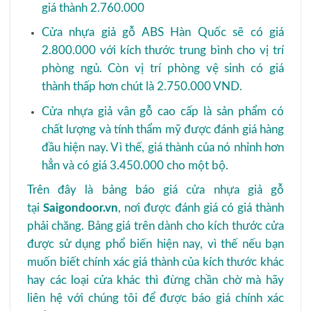
giá thành 2.760.000
Cửa nhựa giả gỗ ABS Hàn Quốc sẽ có giá
2.800.000 với kích thước trung bình cho vị trí
phòng ngủ. Còn vị trí phòng vệ sinh có giá
thành thấp hơn chút là 2.750.000 VND.
Cửa nhựa giả vân gỗ cao cấp là sản phẩm có
chất lượng và tính thẩm mỹ được đánh giá hàng
đầu hiện nay. Vì thế, giá thành của nó nhỉnh hơn
hẳn và có giá 3.450.000 cho một bộ.
Trên đây là bảng báo giá cửa nhựa giả gỗ
tại
Saigondoor.vn
, nơi được đánh giá có giá thành
phải chăng. Bảng giá trên dành cho kích thước cửa
được sử dụng phổ biến hiện nay, vì thế nếu bạn
muốn biết chính xác giá thành của kích thước khác
hay các loại cửa khác thì đừng chần chờ mà hãy
liên hệ với chúng tôi để được báo giá chính xác