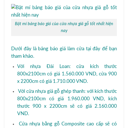
Bật mí bảng báo giá của cửa nhựa giả gỗ tốt nhất hiện
nay
Dưới đây là bảng báo giá làm cửa tại đây để bạn
tham khảo.
Với nhựa Đài Loan: cửa kích thước
800x2100cm có giá 1.560.000 VND, cửa 900
x 2200cm có giá 1.710.000 VND.
Với cửa nhựa giả gỗ ghép thanh: với kích thước
800x2100cm có giá 1.960.000 VND, kích
thước 900 x 2200cm sẽ có giá 2.160.000
VND.
Cửa nhựa bằng gỗ Composite cao cấp sẽ có