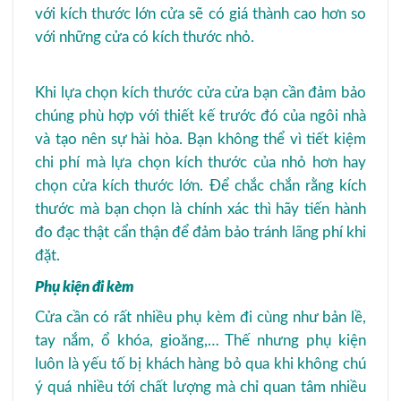
với kích thước lớn cửa sẽ có giá thành cao hơn so
với những cửa có kích thước nhỏ.
Khi lựa chọn kích thước cửa cửa bạn cần đảm bảo
chúng phù hợp với thiết kế trước đó của ngôi nhà
và tạo nên sự hài hòa. Bạn không thể vì tiết kiệm
chi phí mà lựa chọn kích thước của nhỏ hơn hay
chọn cửa kích thước lớn. Để chắc chắn rằng kích
thước mà bạn chọn là chính xác thì hãy tiến hành
đo đạc thật cẩn thận để đảm bảo tránh lãng phí khi
đặt.
Phụ kiện đi kèm
Cửa cần có rất nhiều phụ kèm đi cùng như bản lề,
tay nắm, ổ khóa, gioăng,… Thế nhưng phụ kiện
luôn là yếu tố bị khách hàng bỏ qua khi không chú
ý quá nhiều tới chất lượng mà chỉ quan tâm nhiều