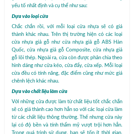
yếu tố nhất định và cụ thể như sau:
Dựa vào loại cửa
Chắc chắn rồi, với mỗi loại cửa nhựa sẽ có giá
thành khác nhau. Trên thị trường hiện có các loại
cửa nhựa giả gỗ như cửa nhựa giả gỗ ABS Hàn
Quốc, cửa nhựa giả gỗ Composite, cửa nhựa giả
gỗ lõi thép. Ngoài ra, cửa còn được phân chia theo
hình dáng như cửa kéo, cửa đẩy, cửa xếp. Mỗi loại
cửa đều có tính năng, đặc điểm cũng như mức giá
chênh lệch khác nhau.
Dựa vào chất liệu làm cửa
Với những cửa được làm từ chất liệu tốt chắc chắn
sẽ có giá thành cao hơn hẳn so với các loại cửa làm
từ các chất liệu thông thường. Thế nhưng cửa này
lại có độ bền và tính thẩm mỹ vượt trội hơn hẳn.
Trong quá trình sử dụng, bạn sẽ tốn ít thời gian,