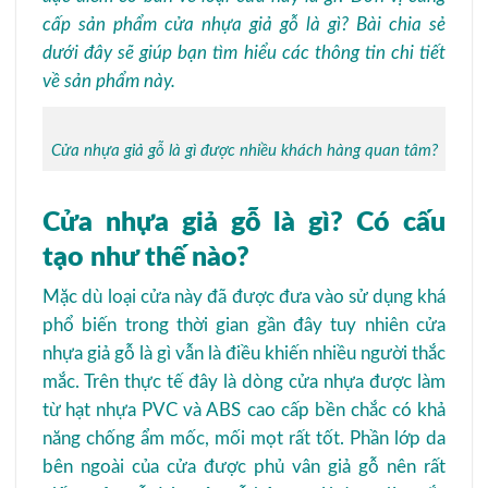
cấp sản phẩm cửa nhựa giả gỗ là gì? Bài chia sẻ
dưới đây sẽ giúp bạn tìm hiểu các thông tin chi tiết
về sản phẩm này.
Cửa nhựa giả gỗ là gì được nhiều khách hàng quan tâm?
Cửa nhựa giả gỗ là gì? Có cấu
tạo như thế nào?
Mặc dù loại cửa này đã được đưa vào sử dụng khá
phổ biến trong thời gian gần đây tuy nhiên cửa
nhựa giả gỗ là gì vẫn là điều khiến nhiều người thắc
mắc. Trên thực tế đây là dòng cửa nhựa được làm
từ hạt nhựa PVC và ABS cao cấp bền chắc có khả
năng chống ẩm mốc, mối mọt rất tốt. Phần lớp da
bên ngoài của cửa được phủ vân giả gỗ nên rất