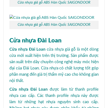
Cửa nhựa giả gỗ ABS Hàn Quốc SAIGONDOOR
Cửa nhựa giả gỗ ABS Hàn Quốc SAIGONDOOR
Cửa nhựa Đài Loan
Cửa nhựa Đài Loan
cửa nhựa giả gỗ là một dòng
cửa mới xuất hiện trên thị trường. Sản phẩm được
sản xuất trên dây chuyền công nghệ máy móc hiện
đại của Đài Loan. Cửa nhựa có chất lượng tốt góp
phần mang đến giá trị thẩm mỹ cao cho không gian
nội thất.
Cửa nhựa Đài Loan
được làm từ thanh profile
nhựa cao cấp. Các thanh profile nhựa này được
làm từ những hạt nhựa nguyên sinh cao cấp.