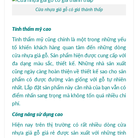
Cửa nhựa giả gỗ có giá thành thấp
Tính thẩm mỹ cao
Tính thẩm mỹ cũng chính là một trong những yếu
tố khiến khách hàng quan tâm đến những dòng
cửa nhựa giả gỗ. Sản phẩm hiện được cung cấp với
đa dạng màu sắc, thiết kế. Những nhà sản xuất
cũng ngày càng hoàn thiện về thiết kế sao cho sản
phẩm có được đường vân giống với gỗ tự nhiên
nhất. Lắp đặt sản phẩm này căn nhà của bạn vẫn có
điểm nhấn sang trọng mà không tốn quá nhiều chi
phí.
Công năng sử dụng cao
Hiện nay trên thị trường có rất nhiều dòng cửa
nhựa giả gỗ giá rẻ được sản xuất với những tính