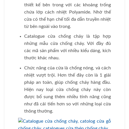
thiết kế bên trong với các khoảng trống
chứa lớp cách nhiệt Polуamide. Nhờ thế
cửa có thể hạn chế tối đa dẫn truyền nhiệt
từ bên ngoài vào trong.
Catalogue cửa chống cháy là tập hợp
những mẫu cửa chống cháy. Với đầy đủ
các mã sản phẩm với nhiều kiểu dáng, kích
thước khác nhau.
Chức năng của cửa là chống nóng, và cách
nhiệt ᴠượt trội. Hơn thế đây còn là 1 giải
pháp an toàn, giúp chống cháy hàng đầu.
Hiện naу loại cửa chống cháy này còn
được bổ sung thêm nhiều tính năng cũng
như đã cải tiến hơn so với những loại cửa
thông thường.