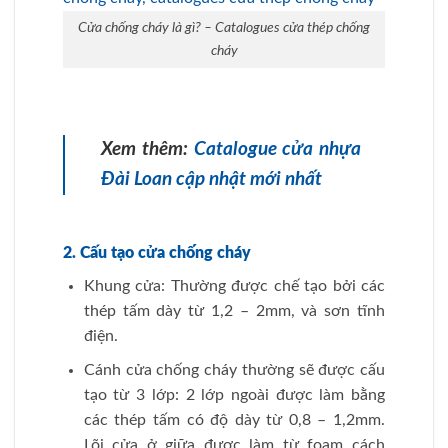
Cửa chống cháy là gì? – Catalogues cửa thép chống
cháy
Xem thêm:
Catalogue cửa nhựa
Đài Loan cập nhật mới nhất
2. Cấu tạo cửa chống cháy
Khung cửa: Thường được chế tạo bởi các
thép tấm dày từ 1,2 – 2mm, và sơn tĩnh
điện.
Cánh cửa chống cháy thường sẽ được cấu
tạo từ 3 lớp: 2 lớp ngoài được làm bằng
các thép tấm có độ dày từ 0,8 – 1,2mm.
Lõi cửa ở giữa được làm từ foam cách