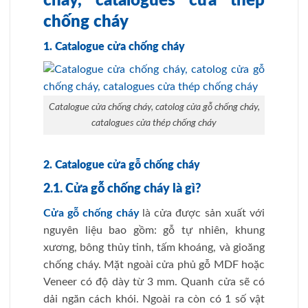
cháy, catalogues cửa thép
chống cháy
1. Catalogue cửa chống cháy
Catalogue cửa chống cháy, catolog cửa gỗ chống cháy,
catalogues cửa thép chống cháy
2. Catalogue cửa gỗ chống cháy
2.1. Cửa gỗ chống cháy là gì?
Cửa gỗ chống cháy
là cửa được sản xuất với
nguyên liệu bao gồm: gỗ tự nhiên, khung
xương, bông thủy tinh, tấm khoáng, và gioăng
chống cháy. Mặt ngoài cửa phủ gỗ MDF hoặc
Veneer có độ dày từ 3 mm. Quanh cửa sẽ có
dải ngăn cách khói. Ngoài ra còn có 1 số vật