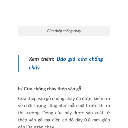
Cửa thép vân gỗ chống cháy
c/ Cửa chống cháy thép Hàn Quốc