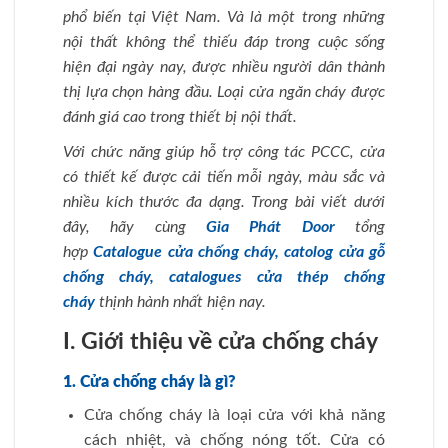
phổ biến tại Việt Nam. Và là một trong những
nội thất không thể thiếu đáp trong cuộc sống
hiện đại ngày nay, được nhiều người dân thành
thị lựa chọn hàng đầu. Loại cửa ngăn cháy được
đánh giá cao trong thiết bị nội thất.
Với chức năng giúp hỗ trợ công tác PCCC, cửa
có thiết kế được cải tiến mỗi ngày, màu sắc và
nhiều kích thước đa dạng. Trong bài viết dưới
đây, hãy cùng
Gia Phát Door
tổng
hợp
Catalogue cửa chống cháy, catolog cửa gỗ
chống cháy, catalogues cửa thép chống
cháy
thịnh hành nhất hiện nay.
I. Giới thiệu về cửa chống cháy
1. Cửa chống cháy là gì?
Cửa chống cháy là loại cửa với khả năng
cách nhiệt, và chống nóng tốt. Cửa có