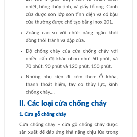
nhiệt, bông thủy tinh, và giấy tổ ong. Cánh
cửa được sơn lớp sơn tĩnh điện và có bậu
cửa thường được chế tạo bằng Inox 201.
Zoăng cao su với chức năng ngăn khói
đồng thời tránh va đập cửa.
Độ chống cháy của cửa chống cháy với
nhiều cấp độ khác nhau như: 60 phút, và
70 phút, 90 phút và 120 phút, 150 phút.
Những phụ kiện đi kèm theo: Ổ khóa,
thanh thoát hiểm, tay co thủy lực, kính
chống cháy,…
II. Các loại cửa chống cháy
1. Cửa gỗ chống cháy
Cửa chống cháy – cửa gỗ chống cháy được
sản xuất để đáp ứng khả năng chịu lửa trong