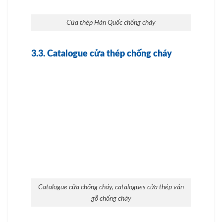
Catalogue cửa thép vân gỗ