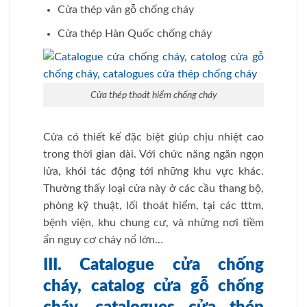
Cửa thép vân gỗ chống cháy
Cửa thép Hàn Quốc chống cháy
Cửa thép thoát hiểm chống cháy
Cửa có thiết kế đặc biệt giúp chịu nhiệt cao
trong thời gian dài. Với chức năng ngăn ngọn
lửa, khói tác động tới những khu vực khác.
Thường thấy loại cửa này ở các cầu thang bộ,
phòng kỹ thuật, lối thoát hiểm, tại các tttm,
bệnh viện, khu chung cư, và những nơi tiềm
ẩn nguy cơ cháy nổ lớn…
III. Catalogue cửa chống
cháy, catalog cửa gỗ chống