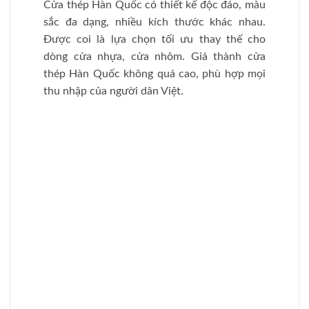
Cửa thép Hàn Quốc chống cháy
3.3. Catalogue cửa thép chống cháy
Catalogue cửa chống cháy, catalogues cửa thép vân
gỗ chống cháy