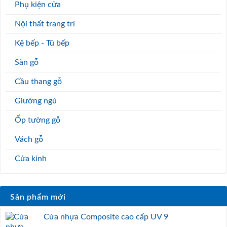
Cửa nhựa Composite cao cấp UV 8
Cửa nhựa Composite cao cấp UV 7
Cửa nhựa Composite cao cấp UV 6
Cửa nhựa Composite cao cấp UV 5