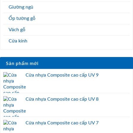
Giường ngủ
Ốp tường gỗ
Vách gỗ
Cửa kính
Sản phẩm mới
Cửa nhựa Composite cao cấp UV 9
Cửa nhựa Composite cao cấp UV 8
Cửa nhựa Composite cao cấp UV 7