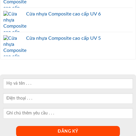
Cửa nhựa Composite cao cấp UV 6
Cửa nhựa Composite cao cấp UV 5