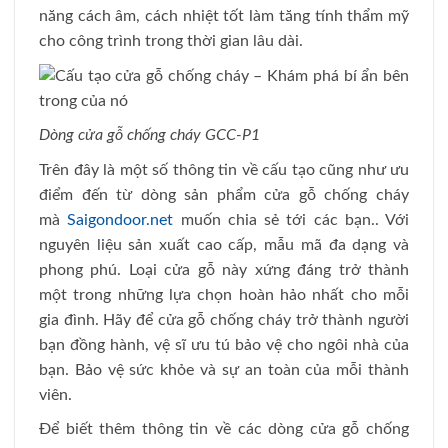
năng cách âm, cách nhiệt tốt làm tăng tính thẩm mỹ
cho công trình trong thời gian lâu dài.
Dòng cửa gỗ chống cháy GCC-P1
Trên đây là một số thông tin về cấu tạo cũng như ưu
điểm đến từ dòng sản phẩm cửa gỗ chống cháy
mà
Saigondoor.net
muốn chia sẻ tới các bạn.. Với
nguyên liệu sản xuất cao cấp, mẫu mã đa dạng và
phong phú. Loại cửa gỗ này xứng đáng trở thành
một trong những lựa chọn hoàn hảo nhất cho mỗi
gia đình. Hãy để cửa gỗ chống cháy trở thành người
bạn đồng hành, vệ sĩ ưu tú bảo vệ cho ngôi nhà của
bạn. Bảo vệ sức khỏe và sự an toàn của mỗi thành
viên.
Để biết thêm thông tin về các dòng cửa gỗ chống