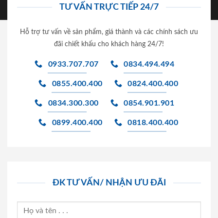
TƯ VẤN TRỰC TIẾP 24/7
Hỗ trợ tư vấn về sản phẩm, giá thành và các chính sách ưu
đãi chiết khấu cho khách hàng 24/7!
0933.707.707
0834.494.494
0855.400.400
0824.400.400
0834.300.300
0854.901.901
0899.400.400
0818.400.400
ĐK TƯ VẤN/ NHẬN ƯU ĐÃI