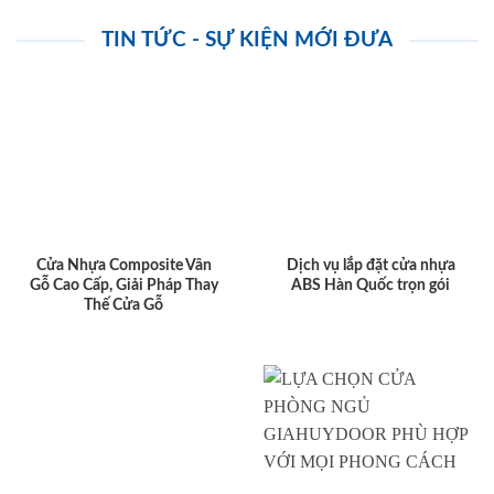
TIN TỨC - SỰ KIỆN MỚI ĐƯA
Cửa Nhựa Composite Vân
Dịch vụ lắp đặt cửa nhựa
Gỗ Cao Cấp, Giải Pháp Thay
ABS Hàn Quốc trọn gói
Thế Cửa Gỗ