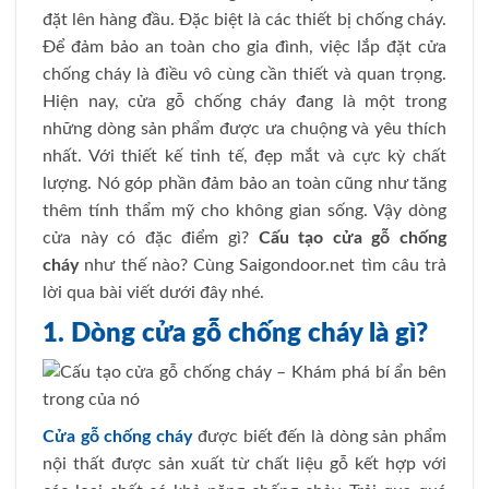
đặt lên hàng đầu. Đặc biệt là các thiết bị chống cháy.
Để đảm bảo an toàn cho gia đình, việc lắp đặt cửa
chống cháy là điều vô cùng cần thiết và quan trọng.
Hiện nay, cửa gỗ chống cháy đang là một trong
những dòng sản phẩm được ưa chuộng và yêu thích
nhất. Với thiết kế tinh tế, đẹp mắt và cực kỳ chất
lượng. Nó góp phần đảm bảo an toàn cũng như tăng
thêm tính thẩm mỹ cho không gian sống. Vậy dòng
cửa này có đặc điểm gì?
Cấu tạo cửa gỗ chống
cháy
như thế nào? Cùng Saigondoor.net tìm câu trả
lời qua bài viết dưới đây nhé.
1. Dòng cửa gỗ chống cháy là gì?
Cửa gỗ chống cháy
được biết đến là dòng sản phẩm
nội thất được sản xuất từ chất liệu gỗ kết hợp với