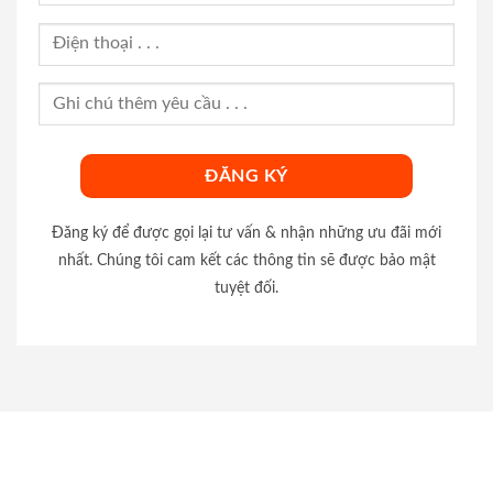
Đăng ký để được gọi lại tư vấn & nhận những ưu đãi mới
nhất. Chúng tôi cam kết các thông tin sẽ được bảo mật
tuyệt đối.