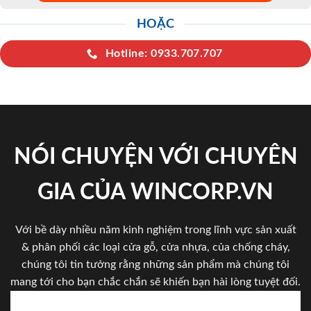
HOẶC
Hotline: 0933.707.707
NÓI CHUYỆN VỚI CHUYÊN
GIA CỦA WINCORP.VN
Với bề dày nhiều năm kinh nghiệm trong lĩnh vực sản xuất
& phân phối các loại cửa gỗ, cửa nhựa, của chống cháy,
chúng tôi tin tưởng rằng những sản phẩm mà chúng tôi
mang tới cho bạn chắc chắn sẽ khiến bạn hài lòng tuyệt đối.