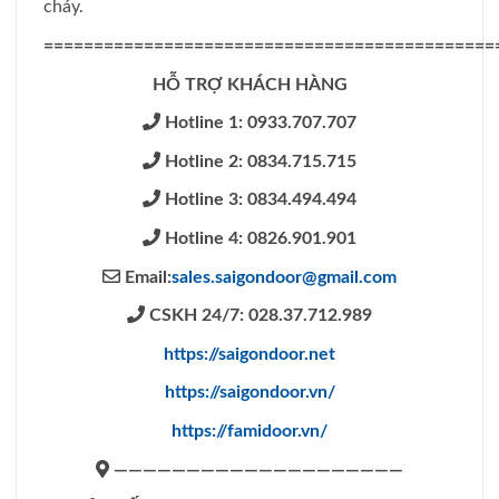
cháy.
=============================================
HỖ TRỢ KHÁCH HÀNG
Hotline 1: 0933.707.707
Hotline 2: 0834.715.715
Hotline 3: 0834.494.494
Hotline 4: 0826.901.901
Email:
sales.saigondoor@gmail.com
CSKH 24/7: 028.37.712.989
https://saigondoor.net
https://saigondoor.vn/
https://famidoor.vn/
————————————————————