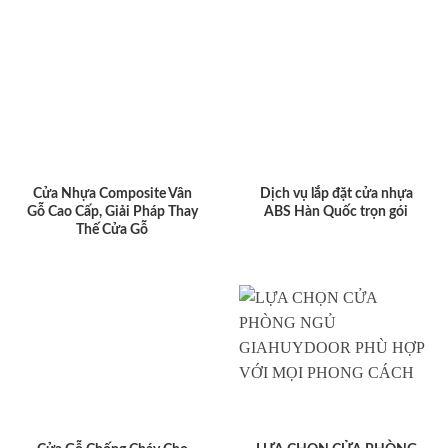
Cửa Nhựa Composite Vân
Dịch vụ lắp đặt cửa nhựa
Gỗ Cao Cấp, Giải Pháp Thay
ABS Hàn Quốc trọn gói
Thế Cửa Gỗ