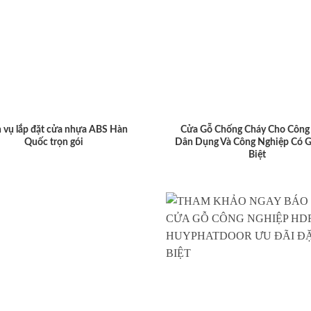
 vụ lắp đặt cửa nhựa ABS Hàn
Cửa Gỗ Chống Cháy Cho Công 
Quốc trọn gói
Dân Dụng Và Công Nghiệp Có G
Biệt