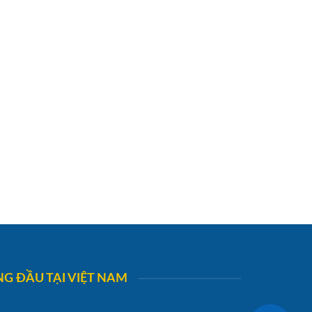
G ĐẦU TẠI VIỆT NAM