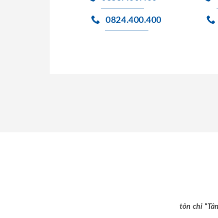
0824.400.400
tôn chỉ “Tâ