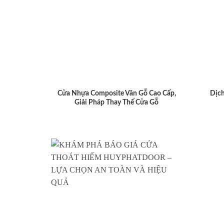
Cửa Nhựa Composite Vân Gỗ Cao Cấp,
Dịch
Giải Pháp Thay Thế Cửa Gỗ