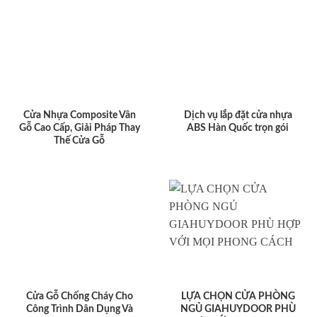
Cửa Nhựa Composite Vân
Dịch vụ lắp đặt cửa nhựa
Gỗ Cao Cấp, Giải Pháp Thay
ABS Hàn Quốc trọn gói
Thế Cửa Gỗ
Cửa Gỗ Chống Cháy Cho
LỰA CHỌN CỬA PHÒNG
Công Trình Dân Dụng Và
NGỦ GIAHUYDOOR PHÙ