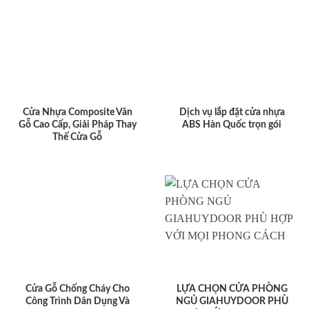
Cửa Nhựa Composite Vân
Dịch vụ lắp đặt cửa nhựa
Gỗ Cao Cấp, Giải Pháp Thay
ABS Hàn Quốc trọn gói
Thế Cửa Gỗ
Cửa Gỗ Chống Cháy Cho
LỰA CHỌN CỬA PHÒNG
Công Trình Dân Dụng Và
NGỦ GIAHUYDOOR PHÙ