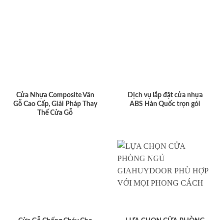
Cửa Nhựa Composite Vân
Dịch vụ lắp đặt cửa nhựa
Gỗ Cao Cấp, Giải Pháp Thay
ABS Hàn Quốc trọn gói
Thế Cửa Gỗ