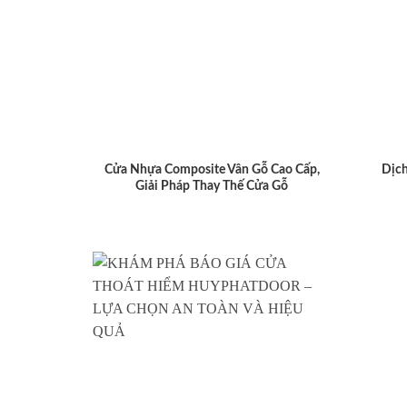
Cửa Nhựa Composite Vân Gỗ Cao Cấp,
Dịch
Giải Pháp Thay Thế Cửa Gỗ