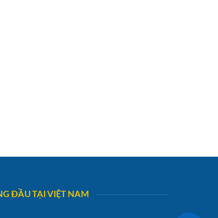
G ĐẦU TẠI VIỆT NAM