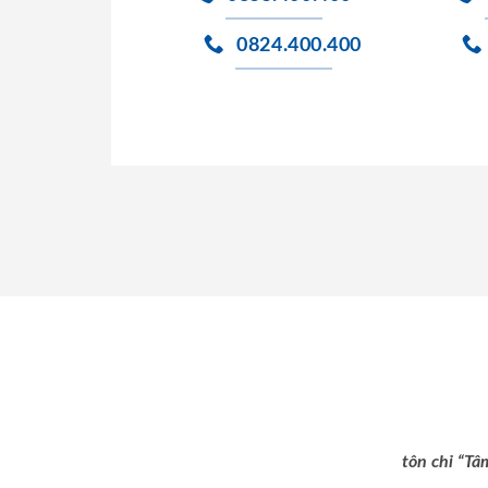
0824.400.400
tôn chỉ “Tâ