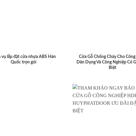
 vụ lắp đặt cửa nhựa ABS Hàn
Cửa Gỗ Chống Cháy Cho Công 
Quốc trọn gói
Dân Dụng Và Công Nghiệp Có G
Biệt