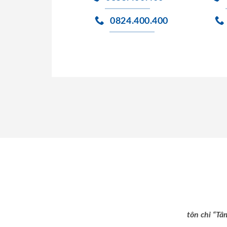
0824.400.400
tôn chỉ “Tâ