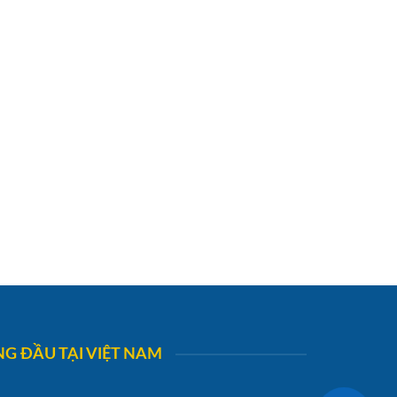
G ĐẦU TẠI VIỆT NAM