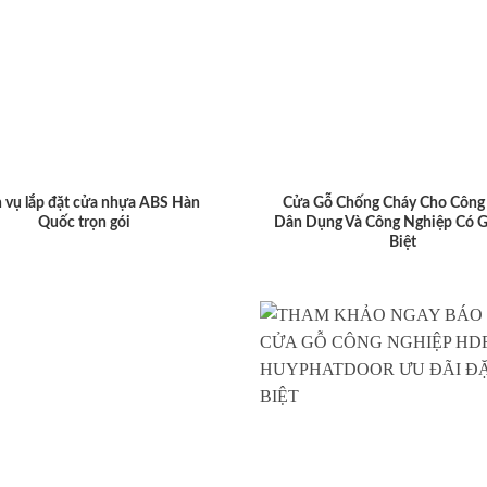
 vụ lắp đặt cửa nhựa ABS Hàn
Cửa Gỗ Chống Cháy Cho Công 
Quốc trọn gói
Dân Dụng Và Công Nghiệp Có G
Biệt