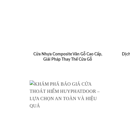
Cửa Nhựa Composite Vân Gỗ Cao Cấp,
Dịch
Giải Pháp Thay Thế Cửa Gỗ