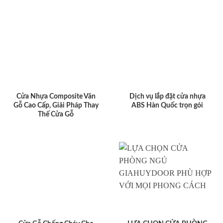
Cửa Nhựa Composite Vân
Dịch vụ lắp đặt cửa nhựa
Gỗ Cao Cấp, Giải Pháp Thay
ABS Hàn Quốc trọn gói
Thế Cửa Gỗ