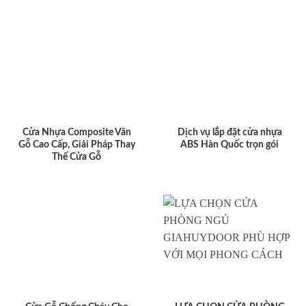
Cửa Nhựa Composite Vân
Dịch vụ lắp đặt cửa nhựa
Gỗ Cao Cấp, Giải Pháp Thay
ABS Hàn Quốc trọn gói
Thế Cửa Gỗ