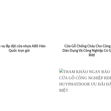
 vụ lắp đặt cửa nhựa ABS Hàn
Cửa Gỗ Chống Cháy Cho Công 
Quốc trọn gói
Dân Dụng Và Công Nghiệp Có G
Biệt