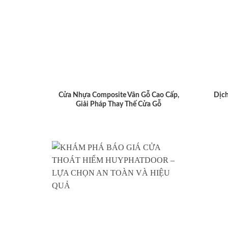
Cửa Nhựa Composite Vân Gỗ Cao Cấp,
Dịch
Giải Pháp Thay Thế Cửa Gỗ