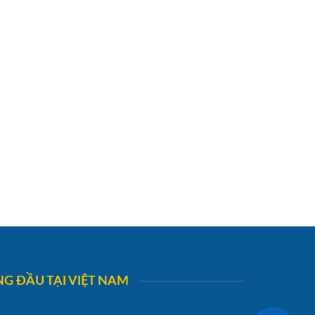
G ĐẦU TẠI VIỆT NAM