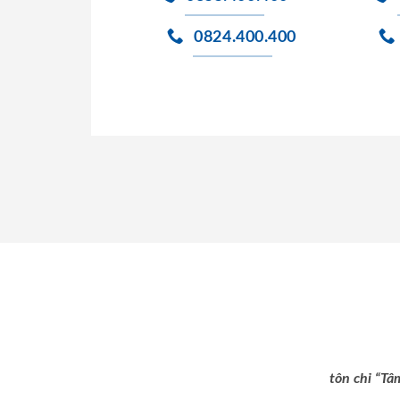
0824.400.400
tôn chỉ “Tâ