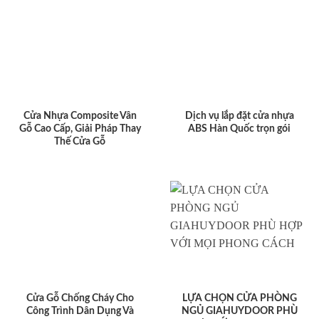
Cửa Nhựa Composite Vân
Dịch vụ lắp đặt cửa nhựa
Gỗ Cao Cấp, Giải Pháp Thay
ABS Hàn Quốc trọn gói
Thế Cửa Gỗ
Cửa Gỗ Chống Cháy Cho
LỰA CHỌN CỬA PHÒNG
Công Trình Dân Dụng Và
NGỦ GIAHUYDOOR PHÙ