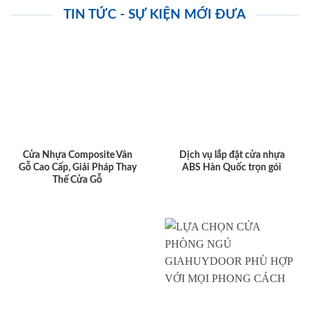
TIN TỨC - SỰ KIỆN MỚI ĐƯA
Cửa Nhựa Composite Vân
Dịch vụ lắp đặt cửa nhựa
Gỗ Cao Cấp, Giải Pháp Thay
ABS Hàn Quốc trọn gói
Thế Cửa Gỗ