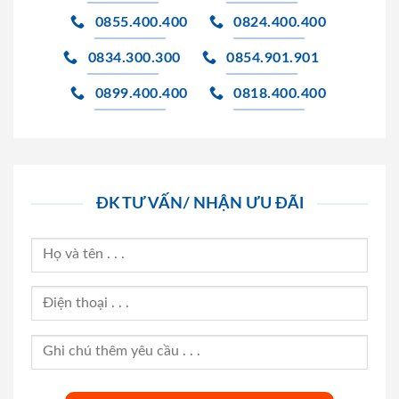
0855.400.400
0824.400.400
0834.300.300
0854.901.901
0899.400.400
0818.400.400
ĐK TƯ VẤN/ NHẬN ƯU ĐÃI