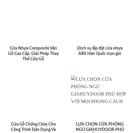
Cửa Nhựa Composite Vân
Dịch vụ lắp đặt cửa nhựa
Gỗ Cao Cấp, Giải Pháp Thay
ABS Hàn Quốc trọn gói
Thế Cửa Gỗ
Cửa Gỗ Chống Cháy Cho
LỰA CHỌN CỬA PHÒNG
Công Trình Dân Dụng Và
NGỦ GIAHUYDOOR PHÙ