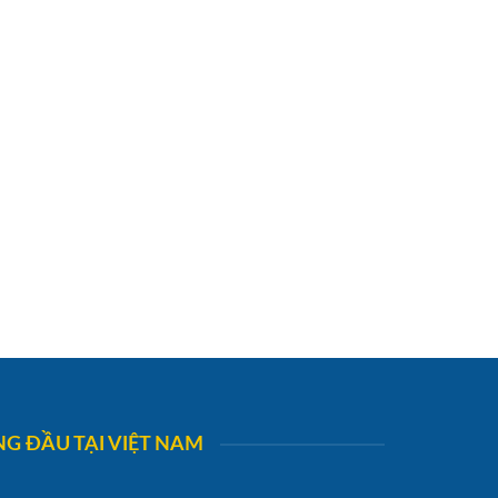
G ĐẦU TẠI VIỆT NAM