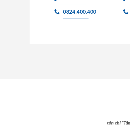
0824.400.400
tôn chỉ “Tâ