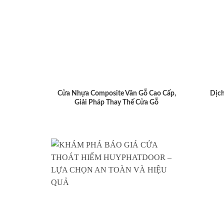
Cửa Nhựa Composite Vân Gỗ Cao Cấp,
Dịch
Giải Pháp Thay Thế Cửa Gỗ