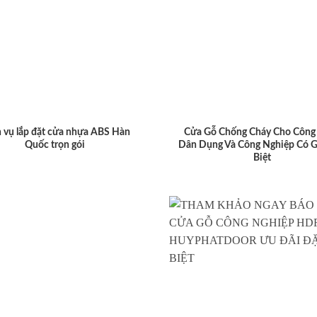
 vụ lắp đặt cửa nhựa ABS Hàn
Cửa Gỗ Chống Cháy Cho Công 
Quốc trọn gói
Dân Dụng Và Công Nghiệp Có G
Biệt