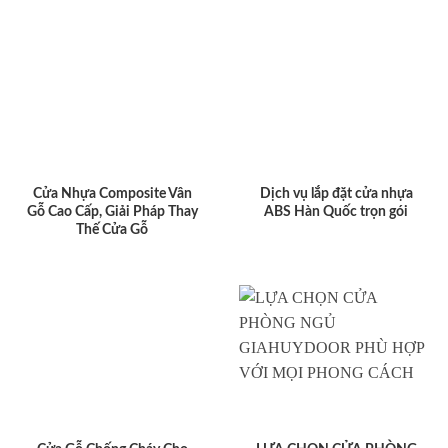
Cửa Nhựa Composite Vân
Dịch vụ lắp đặt cửa nhựa
Gỗ Cao Cấp, Giải Pháp Thay
ABS Hàn Quốc trọn gói
Thế Cửa Gỗ